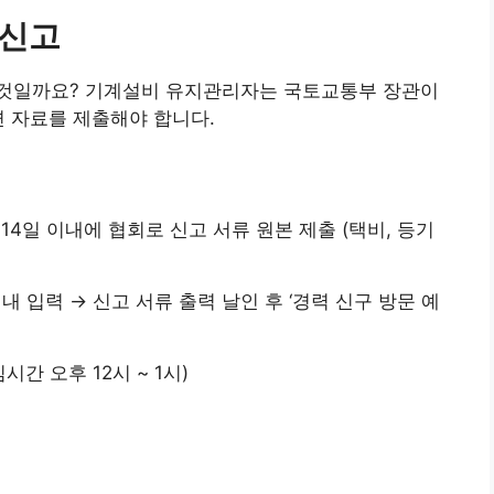
력신고
 것일까요? 기계설비 유지관리자는 국토교통부 장관이
련 자료를 제출해야 합니다.
 14일 이내에 협회로 신고 서류 원본 제출 (택비, 등기
 내 입력 → 신고 서류 출력 날인 후 ‘경력 신구 방문 예
시간 오후 12시 ~ 1시)