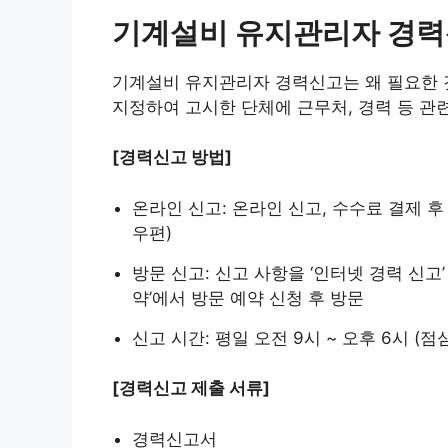
기계설비 유지관리자 경
기계설비 유지관리자 경력신고는 왜 필요한
지정하여 고시한 단체에 근무처, 경력 등 관
[경력신고 방법]
온라인 신고: 온라인 신고, 수수료 결제 후
우편)
방문 신고: 신고 사항을 ‘인터넷 경력 신고’
약’에서 방문 예약 신청 후 방문
신고 시간: 평일 오전 9시 ~ 오후 6시 (점심
[경력신고 제출 서류]
경력신고서