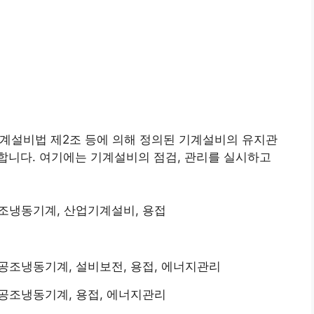
계설비법 제2조 등에 의해 정의된 기계설비의 유지관
합니다. 여기에는 기계설비의 점검, 관리를 실시하고
공조냉동기계, 산업기계설비, 용접
 공조냉동기계, 설비보전, 용접, 에너지관리
 공조냉동기계, 용접, 에너지관리