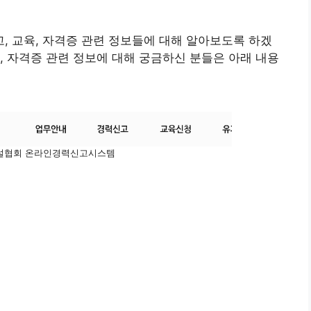
 교육, 자격증 관련 정보들에 대해 알아보도록 하겠
, 자격증 관련 정보에 대해 궁금하신 분들은 아래 내용
설협회 온라인경력신고시스템