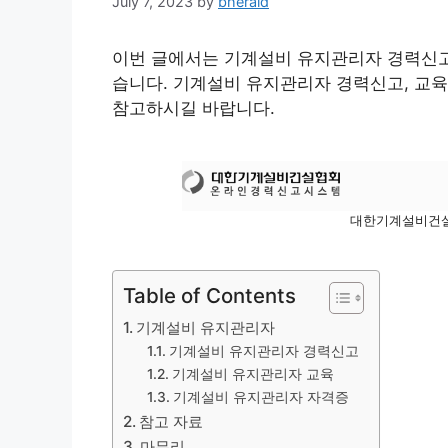
July 7, 2023
by
bherald
이번 글에서는 기계설비 유지관리자 경력신고,
습니다. 기계설비 유지관리자 경력신고, 교육
참고하시길 바랍니다.
대한기계설비건
Table of Contents
기계설비 유지관리자
기계설비 유지관리자 경력신고
기계설비 유지관리자 교육
기계설비 유지관리자 자격증
참고 자료
마무리