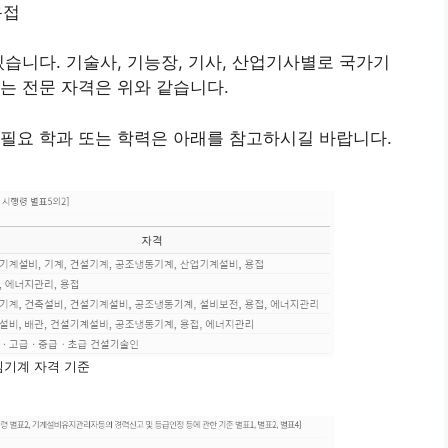
용접
있습니다. 기술사, 기능장, 기사, 산업기사별로 국가기
는 전문 자격은 위와 같습니다.
필요 학과 또는 학력은 아래를 참고하시길 바랍니다.
임기계 자격 기준