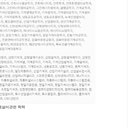
계설비관련 학력