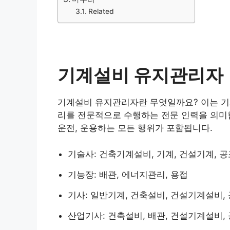
Related
기계설비 유지관리자
기계설비 유지관리자란 무엇일까요? 이는 기
리를 전문적으로 수행하는 전문 인력을 의미
운전, 운용하는 모든 행위가 포함됩니다.
기술사: 건축기계설비, 기계, 건설기계, 
기능장: 배관, 에너지관리, 용접
기사: 일반기계, 건축설비, 건설기계설비,
산업기사: 건축설비, 배관, 건설기계설비,