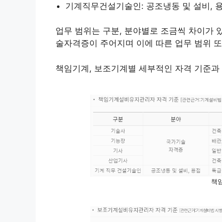
기계직무건설기술인: 공조냉동 및 설비, 
업무 범위는 구분, 분야별로 조금씩 차이가 
술자격증이 주어지며 이에 따른 업무 범위 또
책임기계, 보조기계별 세부적인 자격 기준과 
책