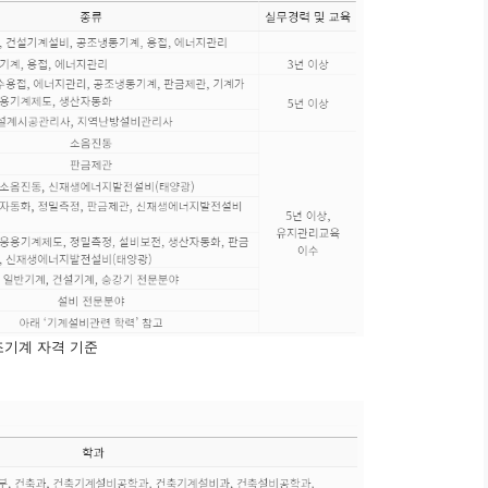
조기계 자격 기준