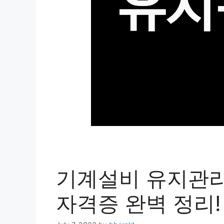
기계설비 유지관리
자격증 완벽 정리!