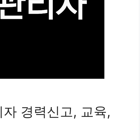
자 경력신고, 교육,