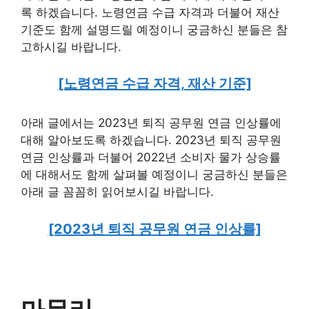
록 하겠습니다. 노령연금 수급 자격과 더불어 재산
기준도 함께 설명드릴 예정이니 궁금하신 분들은 참
고하시길 바랍니다.
[노령연금 수급 자격, 재산 기준]
아래 글에서는 2023년 퇴직 공무원 연금 인상률에
대해 알아보도록 하겠습니다. 2023년 퇴직 공무원
연금 인상률과 더불어 2022년 소비자 물가 상승률
에 대해서도 함께 살펴볼 예정이니 궁금하신 분들은
아래 글 꼼꼼히 읽어보시길 바랍니다.
[2023년 퇴직 공무원 연금 인상률]
마무리