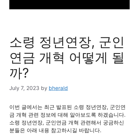
소령 정년연장, 군인
연금 개혁 어떻게 될
까?
July 7, 2023
by
bherald
이번 글에서는 최근 발표된 소령 정년연장, 군인연
금 개혁 관련 정보에 대해 알아보도록 하겠습니다.
소령 정년연장, 군인연금 개혁 관련해서 궁금하신
분들은 아래 내용 참고하시길 바랍니다.