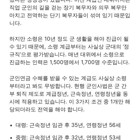
직업 군인의 길을 걷는 장기 복무자와 의무 복무만
마치고 전역하는 단기 복무자들이 섞여 있기 때문입
니다.
하지만 소령은 10년 정도 군 생활을 해야 진급이 될
수 있기 때문에, 소령 계급부터는 사실상 군대의 ‘정
규직’으로 평가받습니다. 매년 대위에서 소령으로
진급하는 인력은 1,500명에서 1,700명 수준입니다.
군인연금 수혜를 받을 수 있는 계급도 사실상 소령
부터라고 봐도 무방합니다. 현행 군인사법은 군 간
부 퇴직 제도로 계급정년, 근속정년, 연령정년을 동
시에 적용하고 있습니다. 이 3가지 조건 중 1개만 해
당되더라도 전역을 해야 합니다.
대령: 근속정년 임관 후 35년, 연령정년 56세
중령: 근속정년 임관 후 32년, 연령정년 53세