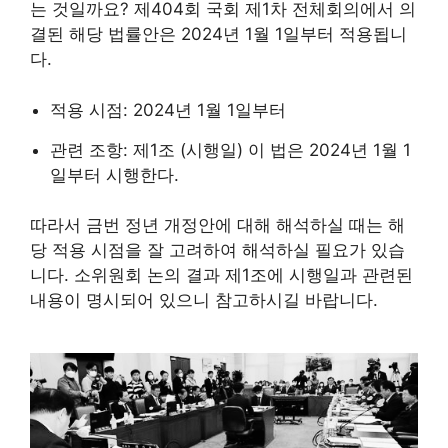
는 것일까요? 제404회 국회 제1차 전체회의에서 의
결된 해당 법률안은 2024년 1월 1일부터 적용됩니
다.
적용 시점: 2024년 1월 1일부터
관련 조항: 제1조 (시행일) 이 법은 2024년 1월 1
일부터 시행한다.
따라서 금번 정년 개정안에 대해 해석하실 때는 해
당 적용 시점을 잘 고려하여 해석하실 필요가 있습
니다. 소위원회 논의 결과 제1조에 시행일과 관련된
내용이 명시되어 있으니 참고하시길 바랍니다.