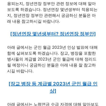
용되는지, 정년연장 정부안 관련 정보에 대해 알아
보도록 하겠습니다. 정년연장 몇년생부터 적용되는
지, 정년연장 정부안 관련해서 궁금하신 분들은 아
래 내용 참고하시길 바랍니다.
[정년연장 몇년생부터? 정년연장 정부안]
아래 글에서는 군인 월급 2023년 인상 발표에 대해
함께 살펴보도록 하겠습니다. 장교, 병장을 포함한
병사들의 계급별 2023년 군인 월급에 대해 정리드
릴 예정이니 궁금하신 분들은 아래 내용 잘 참고하
시길 바랍니다.
[장교 병장 등 계급별 2023년 군인 월급 인
상]
아래 글에서는 노령연금 수급 자격에 대해 알아보도