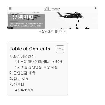
국방위원회 홈페이지
Table of Contents
소령 정년연장
소령 정년연장: 45세 → 50세
소령 정년연장: 적용 시점
군인연금 개혁
참고 자료
마무리
Related