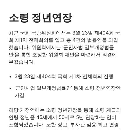
소령 정년연장
최근 국회 국방위원회에서는 3월 23일 제404회 국
회 제1차 전체회의를 열고 총 4건의 법률안을 의결
했습니다. 위원회에서는 ‘군인사법 일부개정법률
안’을 통합 조정한 위원회 대안을 마련해서 의결에
부쳤습니다.
3월 23일 제404회 국회 제1차 전체회의 진행
‘군인사업 일부개정법률안’ 통해 소령 정년연장안
가결
해당 개정안에는 소령 정년연장을 통해 소령 계급의
연령 정년을 45세에서 50세로 5년 연장하는 안이
포함되었습니다. 또한 장교, 부사관 임용 최고 연령