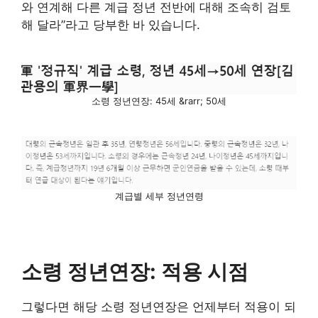
와 연계해 다른 계급 정년 전반에 대해 조속히 검토
해 달라”라고 당부한 바 있습니다.
소령 정년연장: 45세 &rarr; 50세
계급별 세부 정년연령
소령 정년연장: 적용 시점
그렇다면 해당 소령 정년연장은 언제부터 적용이 되