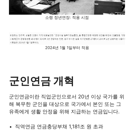
소령 정년연장: 적용 시점
2024년 1월 1일부터 적용
군인연금 개혁
군인연금이란 직업군인으로서 20년 이상 국가를 위
해 복무한 군인을 대상으로 국가에서 본인 또는 그
유족에게 생활 안정을 위해 지급하는 연금입니다.
직역연금 연금충당부채 1,181조 원 초과