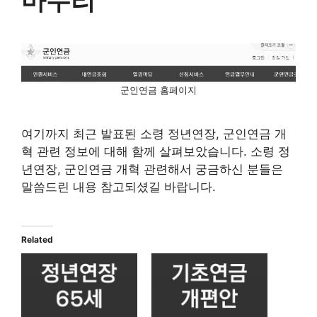
군인연금 홈페이지
여기까지 최근 발표된 소령 정년연장, 군인연금 개
혁 관련 정보에 대해 함께 살펴보았습니다. 소령 정
년연장, 군인연금 개혁 관련해서 궁금하신 분들은
말씀드린 내용 참고되셨길 바랍니다.
Related