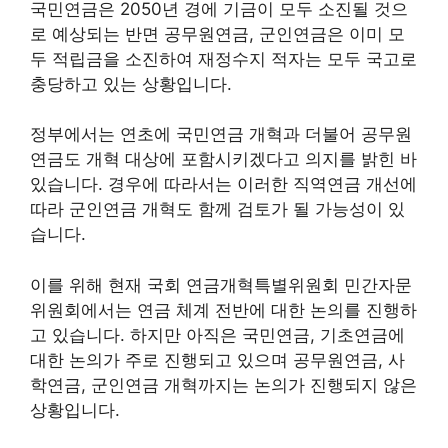
국민연금은 2050년 경에 기금이 모두 소진될 것으
로 예상되는 반면 공무원연금, 군인연금은 이미 모
두 적립금을 소진하여 재정수지 적자는 모두 국고로
충당하고 있는 상황입니다.
정부에서는 연초에 국민연금 개혁과 더불어 공무원
연금도 개혁 대상에 포함시키겠다고 의지를 밝힌 바
있습니다. 경우에 따라서는 이러한 직역연금 개선에
따라 군인연금 개혁도 함께 검토가 될 가능성이 있
습니다.
이를 위해 현재 국회 연금개혁특별위원회 민간자문
위원회에서는 연금 체계 전반에 대한 논의를 진행하
고 있습니다. 하지만 아직은 국민연금, 기초연금에
대한 논의가 주로 진행되고 있으며 공무원연금, 사
학연금, 군인연금 개혁까지는 논의가 진행되지 않은
상황입니다.