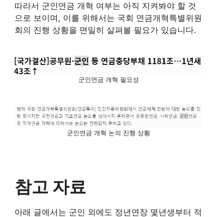
따라서 군인연금 개혁 여부는 아직 지켜봐야 할 것
으로 보이며, 이를 위해서는 국회 연금개혁특별위원
회의 진행 상황을 면밀히 살펴볼 필요가 있습니다.
군인연금 개혁 필요성
군인연금 개혁 논의 진행 상황
참고 자료
아래 글에서는 군인 외에도 정년연장 몇년생부터 적