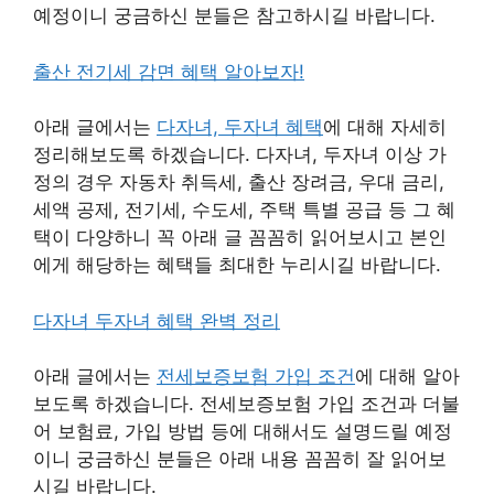
예정이니 궁금하신 분들은 참고하시길 바랍니다.
출산 전기세 감면 혜택 알아보자!
아래 글에서는
다자녀, 두자녀 혜택
에 대해 자세히
정리해보도록 하겠습니다. 다자녀, 두자녀 이상 가
정의 경우 자동차 취득세, 출산 장려금, 우대 금리,
세액 공제, 전기세, 수도세, 주택 특별 공급 등 그 혜
택이 다양하니 꼭 아래 글 꼼꼼히 읽어보시고 본인
에게 해당하는 혜택들 최대한 누리시길 바랍니다.
다자녀 두자녀 혜택 완벽 정리
아래 글에서는
전세보증보험 가입 조건
에 대해 알아
보도록 하겠습니다. 전세보증보험 가입 조건과 더불
어 보험료, 가입 방법 등에 대해서도 설명드릴 예정
이니 궁금하신 분들은 아래 내용 꼼꼼히 잘 읽어보
시길 바랍니다.