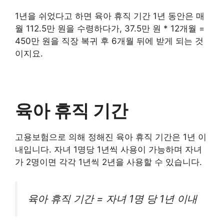
1년을 쉬었다고 하면 육아 휴직 기간 1년 동안은 매
월 112.5만 원을 수령하다가, 37.5만 원 * 12개월 =
450만 원을 직장 복귀 후 6개월 뒤에 받게 되는 것
이지요.
육아 휴직 기간
고용보험으로 의해 정해진 육아 휴직 기간은 1년 이
내입니다. 자녀 1명당 1년씩 사용이 가능하며 자녀
가 2명이면 각각 1년씩 2년을 사용할 수 있습니다.
육아 휴직 기간 = 자녀 1명 당 1년 이내