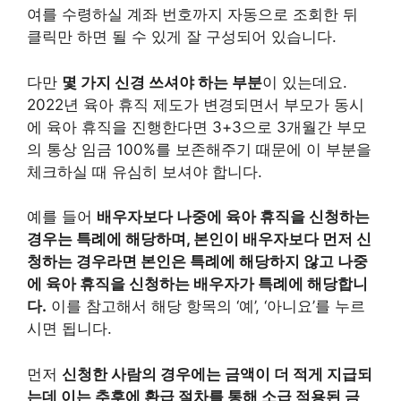
여를 수령하실 계좌 번호까지 자동으로 조회한 뒤
클릭만 하면 될 수 있게 잘 구성되어 있습니다.
다만
몇 가지 신경 쓰셔야 하는 부분
이 있는데요.
2022년 육아 휴직 제도가 변경되면서 부모가 동시
에 육아 휴직을 진행한다면 3+3으로 3개월간 부모
의 통상 임금 100%를 보존해주기 때문에 이 부분을
체크하실 때 유심히 보셔야 합니다.
예를 들어
배우자보다 나중에 육아 휴직을 신청하는
경우는 특례에 해당하며, 본인이 배우자보다 먼저 신
청하는 경우라면 본인은 특례에 해당하지 않고 나중
에 육아 휴직을 신청하는 배우자가 특례에 해당합니
다.
이를 참고해서 해당 항목의 ‘예’, ‘아니요’를 누르
시면 됩니다.
먼저
신청한 사람의 경우에는 금액이 더 적게 지급되
는데 이는 추후에 환급 절차를 통해 소급 적용된 금