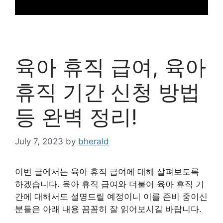
육아 휴직 급여, 육아
휴직 기간 신청 방법
등 완벽 정리!
July 7, 2023
by
bherald
이번 글에서는 육아 휴직 급여에 대해 살펴보도록
하겠습니다. 육아 휴직 급여와 더불어 육아 휴직 기
간에 대해서도 설명드릴 예정이니 이를 준비 중이신
분들은 아래 내용 꼼꼼히 잘 읽어보시길 바랍니다.