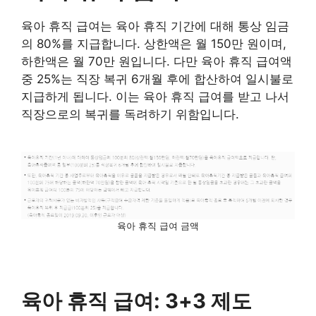
육아 휴직 급여는 육아 휴직 기간에 대해 통상 임금
의 80%를 지급합니다. 상한액은 월 150만 원이며,
하한액은 월 70만 원입니다. 다만 육아 휴직 급여액
중 25%는 직장 복귀 6개월 후에 합산하여 일시불로
지급하게 됩니다. 이는 육아 휴직 급여를 받고 나서
직장으로의 복귀를 독려하기 위함입니다.
육아 휴직 급여 금액
육아 휴직 급여: 3+3 제도