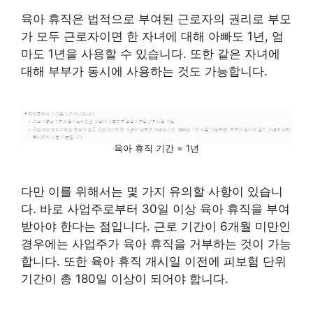
육아 휴직은 법적으로 부여된 근로자의 권리로 부모
가 모두 근로자이면 한 자녀에 대해 아빠도 1년, 엄
마도 1년을 사용할 수 있습니다. 또한 같은 자녀에
대해 부부가 동시에 사용하는 것도 가능합니다.
육아 휴직 기간 = 1년
다만 이를 위해서는 몇 가지 유의할 사항이 있습니
다. 바로 사업주로부터 30일 이상 육아 휴직을 부여
받아야 한다는 점입니다. 근로 기간이 6개월 미만인
경우에는 사업주가 육아 휴직을 거부하는 것이 가능
합니다. 또한 육아 휴직 개시일 이전에 피보험 단위
기간이 총 180일 이상이 되어야 합니다.