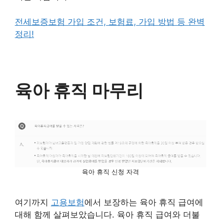
전세보증보험 가입 조건, 보험료, 가입 방법 등 완벽
정리!
육아 휴직 마무리
육아 휴직 신청 자격
여기까지
고용보험
에서 보장하는 육아 휴직 급여에
대해 함께 살펴보았습니다. 육아 휴직 급여와 더불