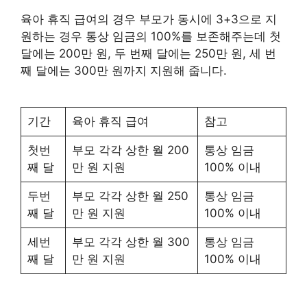
육아 휴직 급여의 경우 부모가 동시에 3+3으로 지
원하는 경우 통상 임금의 100%를 보존해주는데 첫
달에는 200만 원, 두 번째 달에는 250만 원, 세 번
째 달에는 300만 원까지 지원해 줍니다.
기간
육아 휴직 급여
참고
첫번
부모 각각 상한 월 200
통상 임금
째 달
만 원 지원
100% 이내
두번
부모 각각 상한 월 250
통상 임금
째 달
만 원 지원
100% 이내
세번
부모 각각 상한 월 300
통상 임금
째 달
만 원 지원
100% 이내