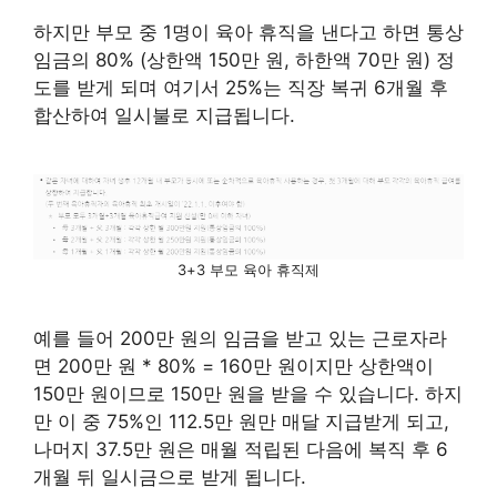
하지만 부모 중 1명이 육아 휴직을 낸다고 하면 통상
임금의 80% (상한액 150만 원, 하한액 70만 원) 정
도를 받게 되며 여기서 25%는 직장 복귀 6개월 후
합산하여 일시불로 지급됩니다.
3+3 부모 육아 휴직제
예를 들어 200만 원의 임금을 받고 있는 근로자라
면 200만 원 * 80% = 160만 원이지만 상한액이
150만 원이므로 150만 원을 받을 수 있습니다. 하지
만 이 중 75%인 112.5만 원만 매달 지급받게 되고,
나머지 37.5만 원은 매월 적립된 다음에 복직 후 6
개월 뒤 일시금으로 받게 됩니다.