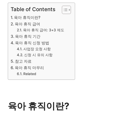
Table of Contents
육아 휴직이란?
육아 휴직 급여
육아 휴직 급여: 3+3 제도
육아 휴직 기간
육아 휴직 신청 방법
사업장 요청 사항
신청 시 유의 사항
참고 자료
육아 휴직 마무리
Related
육아 휴직이란?