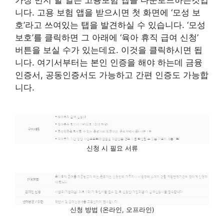
니다. 고용 보험 앱을 받으시면 첫 화면에 ‘모성 보
호’라고 쓰여있는 탭을 발견하실 수 있습니다. ‘모성
보호’를 클릭하면 그 아래에 ‘육아 휴직 급여 신청’
버튼을 보실 수가 있는데요. 이것을 클릭하시면 됩
니다. 여기서부터는 본인 인증을 해야 하는데 금융
인증서, 공동인증서도 가능하고 간편 인증도 가능합
니다.
신청 시 필요 서류
신청 방법 (온라인, 오프라인)