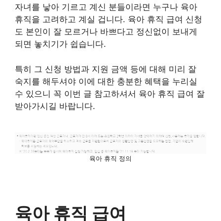
자녀를 낳아 기르고 계신 분들이라면 누구나 육아
휴직을 고려하고 계실 겁니다. 육아 휴직 급여 신청
도 본인이 잘 모르거나 바쁘다고 정신없이 보내게
되면 놓치기가 쉽습니다.
특히 그 신청 방법과 지원 금액 등에 대해 미리 잘
숙지를 해두셔야 이에 대한 충분한 혜택을 누리실
수 있으니 꼭 이번 글 참고하셔서 육아 휴직 급여 잘
받아가시길 바랍니다.
육아 휴직 정의
육아 휴직 급여