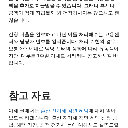
액을 추가로 지급받을 수 있습니다.
그러니 혹시나
금액이 적게 지급될까 봐 걱정하시지는 않으셔도 괜
찮습니다.
신청 제출을 완료하고 나면 이를 처리해주는 고용센
터와 담당자 번호를 알려줍니다. 처리 기한의 경우
보통 2주 이내로 담당 센터의 상황에 따라 유동적이
지만, 대부분 1주일 이내로 처리되니 참고하시길 바
랍니다.
참고 자료
아래 글에서는
출산 전기세 감면 혜택
에 대해 알아
보도록 하겠습니다. 출산 전기세 감면 혜택 신청 방
법, 혜택 기간, 최적 전기세 등에 대해서도 설명드릴