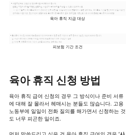
육아 휴직 지급 대상
피보험 기간 조건
육아 휴직 신청 방법
육아 휴직 급여 신청의 경우 그 방식이나 준비 서류
에 대해 잘 몰라서 헤매시는 분들도 많습니다. 고용
노동부에 일일이 전화 질의를 해가면서 신청하는 것
도 너무 피곤한 일이죠.
먼저 말씀드리고 싶은 건 육아 휴직 급여의 경우
‘사