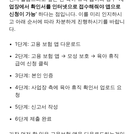
업장에서 확인서를 인터넷으로 접수해줘야 앱으로
신청이 가능’
하다는 점입니다. 이를 미리 인지하시
고 아래 순서에 따라 차분하게 진행하시기를 바랍니
다.
1단계: 고용 보험 앱 다운로드
2단계: 고용 보험 앱 → 모성 보호 → 육아 휴직
급여 신청 클릭
3단계: 본인 인증
4단계: 사업장 측에 육아 휴직 확인서 업로드 요
청
5단계: 신고서 작성
6단계 제출 완료
가장 먼저 할 일은 고용보험 앱을 다운로드하는것입