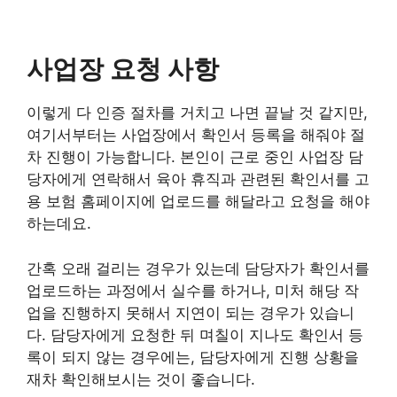
사업장 요청 사항
이렇게 다 인증 절차를 거치고 나면 끝날 것 같지만,
여기서부터는 사업장에서 확인서 등록을 해줘야 절
차 진행이 가능합니다. 본인이 근로 중인 사업장 담
당자에게 연락해서 육아 휴직과 관련된 확인서를 고
용 보험 홈페이지에 업로드를 해달라고 요청을 해야
하는데요.
간혹 오래 걸리는 경우가 있는데 담당자가 확인서를
업로드하는 과정에서 실수를 하거나, 미처 해당 작
업을 진행하지 못해서 지연이 되는 경우가 있습니
다. 담당자에게 요청한 뒤 며칠이 지나도 확인서 등
록이 되지 않는 경우에는, 담당자에게 진행 상황을
재차 확인해보시는 것이 좋습니다.