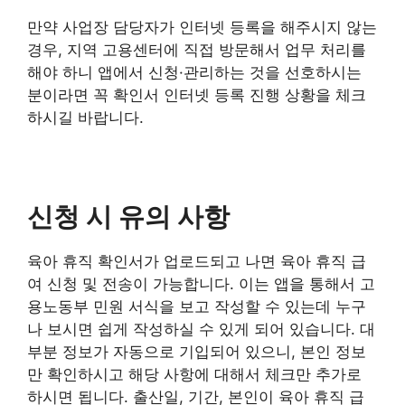
만약 사업장 담당자가 인터넷 등록을 해주시지 않는
경우, 지역 고용센터에 직접 방문해서 업무 처리를
해야 하니 앱에서 신청·관리하는 것을 선호하시는
분이라면 꼭 확인서 인터넷 등록 진행 상황을 체크
하시길 바랍니다.
신청 시 유의 사항
육아 휴직 확인서가 업로드되고 나면 육아 휴직 급
여 신청 및 전송이 가능합니다. 이는 앱을 통해서 고
용노동부 민원 서식을 보고 작성할 수 있는데 누구
나 보시면 쉽게 작성하실 수 있게 되어 있습니다. 대
부분 정보가 자동으로 기입되어 있으니, 본인 정보
만 확인하시고 해당 사항에 대해서 체크만 추가로
하시면 됩니다. 출산일, 기간, 본인이 육아 휴직 급