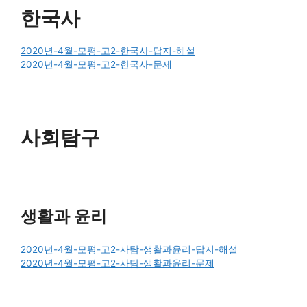
한국사
2020년-4월-모평-고2-한국사-답지-해설
2020년-4월-모평-고2-한국사-문제
사회탐구
생활과 윤리
2020년-4월-모평-고2-사탐-생활과윤리-답지-해설
2020년-4월-모평-고2-사탐-생활과윤리-문제