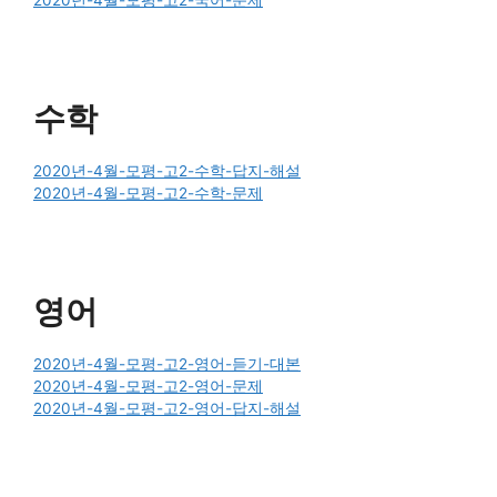
2020년-4월-모평-고2-국어-문제
수학
2020년-4월-모평-고2-수학-답지-해설
2020년-4월-모평-고2-수학-문제
영어
2020년-4월-모평-고2-영어-듣기-대본
2020년-4월-모평-고2-영어-문제
2020년-4월-모평-고2-영어-답지-해설