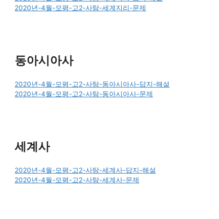
2020년-4월-모평-고2-사탐-세계지리-문제
동아시아사
2020년-4월-모평-고2-사탐-동아시아사-답지-해설
2020년-4월-모평-고2-사탐-동아시아사-문제
세계사
2020년-4월-모평-고2-사탐-세계사-답지-해설
2020년-4월-모평-고2-사탐-세계사-문제