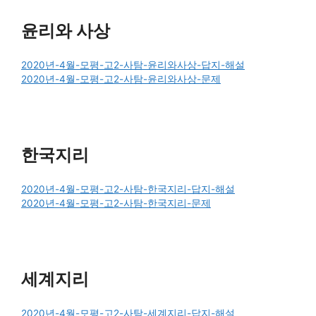
윤리와 사상
2020년-4월-모평-고2-사탐-윤리와사상-답지-해설
2020년-4월-모평-고2-사탐-윤리와사상-문제
한국지리
2020년-4월-모평-고2-사탐-한국지리-답지-해설
2020년-4월-모평-고2-사탐-한국지리-문제
세계지리
2020년-4월-모평-고2-사탐-세계지리-답지-해설