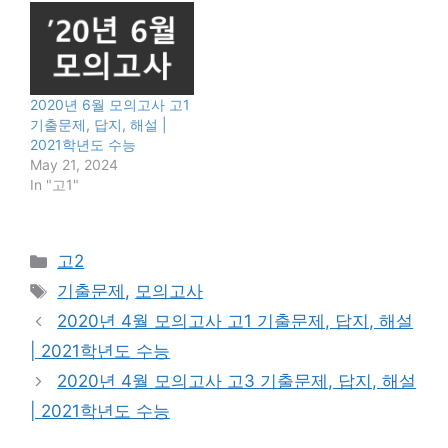
2020년 6월 모의고사 고1
기출문제, 답지, 해설 |
2021학년도 수능
May 21, 2024
In "고1"
Categories
고2
Tags
기출문제
,
모의고사
2020년 4월 모의고사 고1 기출문제, 답지, 해설
| 2021학년도 수능
2020년 4월 모의고사 고3 기출문제, 답지, 해설
| 2021학년도 수능