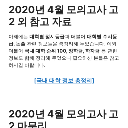
2020년 4월 모의고사 고
2 외 참고 자료
아래에는
대학별 정시등급
과 더불어
대학별 수시등
급, 논술
관련 정보들을 총정리해 두었습니다. 이와
더불어
국내 대학 순위 100, 장학금, 학자금
등 관련
정보도 함께 정리해 두었으니 필요하신 분들은 참고
하시길 바랍니다.
[국내 대학 정보 총정리]
2020년 4월 모의고사 고
2 마무리