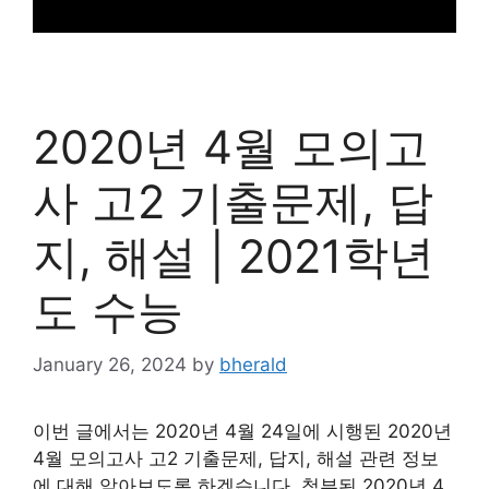
2020년 4월 모의고
사 고2 기출문제, 답
지, 해설 | 2021학년
도 수능
January 26, 2024
by
bherald
이번 글에서는 2020년 4월 24일에 시행된 2020년
4월 모의고사 고2 기출문제, 답지, 해설 관련 정보
에 대해 알아보도록 하겠습니다. 첨부된 2020년 4