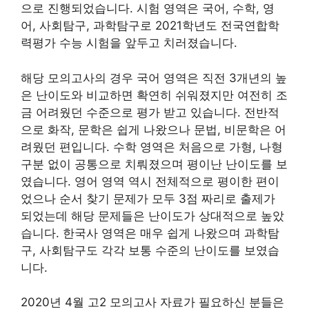
으로 진행되었습니다. 시험 영역은 국어, 수학, 영
어, 사회탐구, 과학탐구로 2021학년도 전국연합학
력평가 수능 시험을 앞두고 치러졌습니다.
해당 모의고사의 경우 국어 영역은 직전 3개년의 높
은 난이도와 비교하면 확연히 쉬워졌지만 여전히 조
금 어려웠던 수준으로 평가 받고 있습니다. 전반적
으로 화작, 문학은 쉽게 나왔으나 문법, 비문학은 어
려웠던 편입니다. 수학 영역은 처음으로 가형, 나형
구분 없이 공통으로 치뤄졌으며 평이난 난이도를 보
였습니다. 영어 영역 역시 전체적으로 평이한 편이
었으나 순서 찾기 문제가 모두 3점 짜리로 출제가
되었는데 해당 문제들은 난이도가 상대적으로 높았
습니다. 한국사 영역은 매우 쉽게 나왔으며 과학탐
구, 사회탐구도 각각 보통 수준의 난이도를 보였습
니다.
2020년 4월 고2 모의고사 자료가 필요하신 분들은