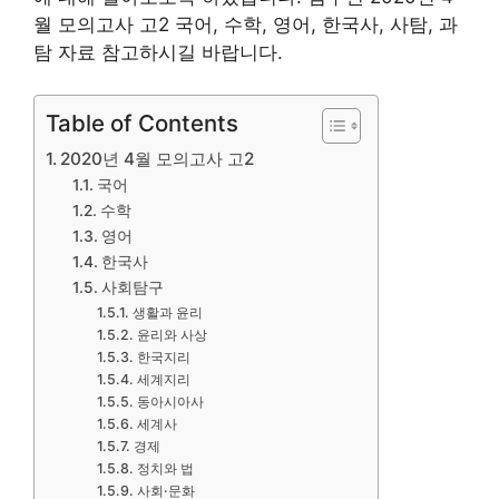
월 모의고사 고2 국어, 수학, 영어, 한국사, 사탐, 과
탐 자료 참고하시길 바랍니다.
Table of Contents
2020년 4월 모의고사 고2
국어
수학
영어
한국사
사회탐구
생활과 윤리
윤리와 사상
한국지리
세계지리
동아시아사
세계사
경제
정치와 법
사회·문화