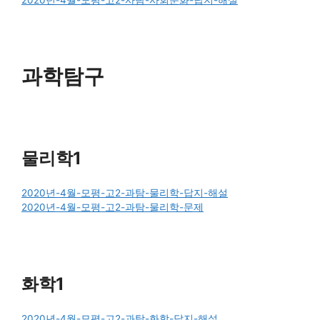
2020년-4월-모평-고2-사탐-사회문화-답지-해설
과학탐구
물리학1
2020년-4월-모평-고2-과탐-물리학-답지-해설
2020년-4월-모평-고2-과탐-물리학-문제
화학1
2020년-4월-모평-고2-과탐-화학-답지-해설