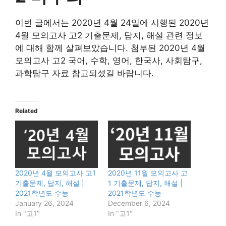
이번 글에서는 2020년 4월 24일에 시행된 2020년
4월 모의고사 고2 기출문제, 답지, 해설 관련 정보
에 대해 함께 살펴보았습니다. 첨부된 2020년 4월
모의고사 고2 국어, 수학, 영어, 한국사, 사회탐구,
과학탐구 자료 참고되셨길 바랍니다.
Related
2020년 4월 모의고사 고1
2020년 11월 모의고사 고
기출문제, 답지, 해설 |
1 기출문제, 답지, 해설 |
2021학년도 수능
2021학년도 수능
January 26, 2024
December 6, 2024
In "고1"
In "고1"