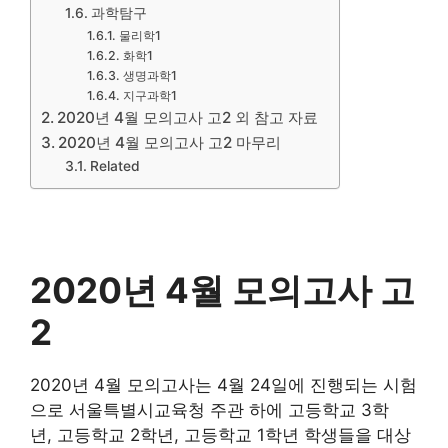
과학탐구
물리학1
화학1
생명과학1
지구과학1
2020년 4월 모의고사 고2 외 참고 자료
2020년 4월 모의고사 고2 마무리
Related
2020년 4월 모의고사 고
2
2020년 4월 모의고사는 4월 24일에 진행되는 시험
으로 서울특별시교육청 주관 하에 고등학교 3학
년, 고등학교 2학년, 고등학교 1학년 학생들을 대상