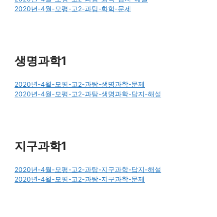
2020년-4월-모평-고2-과탐-화학-문제
생명과학1
2020년-4월-모평-고2-과탐-생명과학-문제
2020년-4월-모평-고2-과탐-생명과학-답지-해설
지구과학1
2020년-4월-모평-고2-과탐-지구과학-답지-해설
2020년-4월-모평-고2-과탐-지구과학-문제