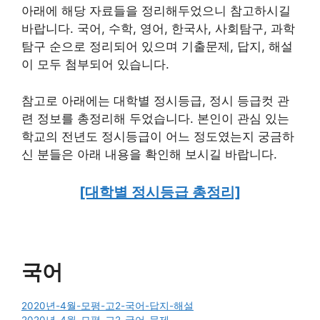
아래에 해당 자료들을 정리해두었으니 참고하시길
바랍니다. 국어, 수학, 영어, 한국사, 사회탐구, 과학
탐구 순으로 정리되어 있으며 기출문제, 답지, 해설
이 모두 첨부되어 있습니다.
참고로 아래에는 대학별 정시등급, 정시 등급컷 관
련 정보를 총정리해 두었습니다. 본인이 관심 있는
학교의 전년도 정시등급이 어느 정도였는지 궁금하
신 분들은 아래 내용을 확인해 보시길 바랍니다.
[대학별 정시등급 총정리]
국어
2020년-4월-모평-고2-국어-답지-해설