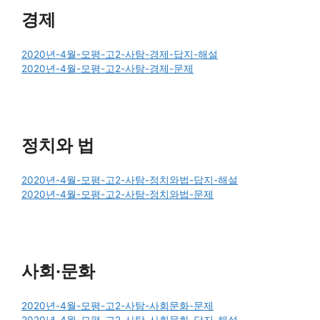
경제
2020년-4월-모평-고2-사탐-경제-답지-해설
2020년-4월-모평-고2-사탐-경제-문제
정치와 법
2020년-4월-모평-고2-사탐-정치와법-답지-해설
2020년-4월-모평-고2-사탐-정치와법-문제
사회·문화
2020년-4월-모평-고2-사탐-사회문화-문제