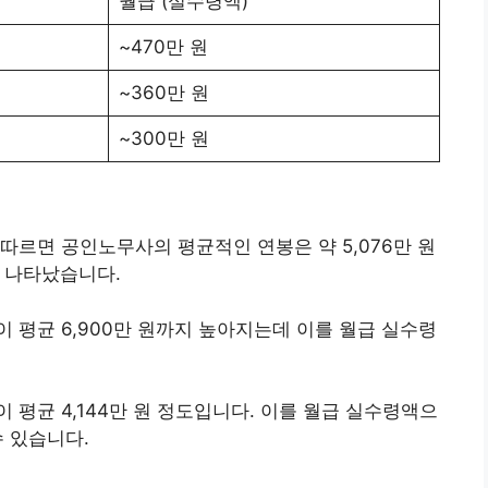
월급 (실수령액)
~470만 원
~360만 원
~300만 원
따르면 공인노무사의 평균적인 연봉은 약 5,076만 원
로 나타났습니다.
 평균 6,900만 원까지 높아지는데 이를 월급 실수령
 평균 4,144만 원 정도입니다. 이를 월급 실수령액으
수 있습니다.