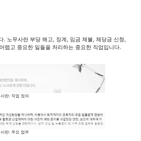
 노무사란 부당 해고, 징계, 임금 체불, 체당금 신청,
된 어렵고 중요한 일들을 처리하는 중요한 직업입니다.
사란: 직업 정의
사란: 주요 업무