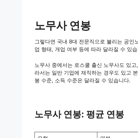
노무사 연봉
그렇다면 국내 8대 전문직으로 불리는 공인
업 형태, 개업 여부 등에 따라 달라질 수 있습
노무사 중에서는 로스쿨 출신 노무사도 있고,
라서는 일반 기업에 재직하는 경우도 있고 본
봉 수준, 소득 수준은 달라질 수 있습니다.
노무사 연봉: 평균 연봉