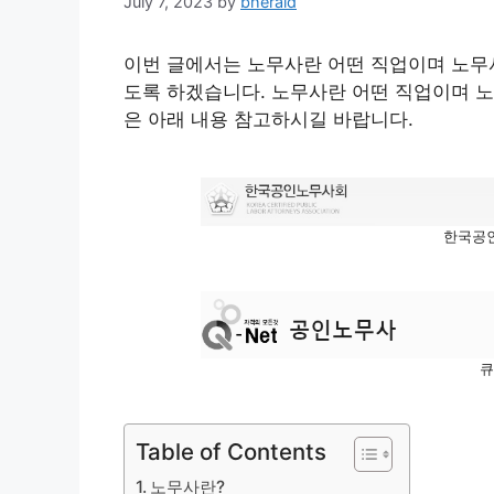
July 7, 2023
by
bherald
이번 글에서는 노무사란 어떤 직업이며 노무사
도록 하겠습니다. 노무사란 어떤 직업이며 노
은 아래 내용 참고하시길 바랍니다.
한국공
큐
Table of Contents
노무사란?