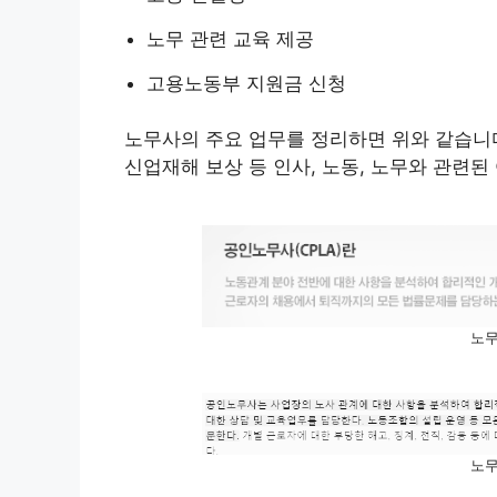
노무 관련 교육 제공
고용노동부 지원금 신청
노무사의 주요 업무를 정리하면 위와 같습니다.
신업재해 보상 등 인사, 노동, 노무와 관련
노무
노무