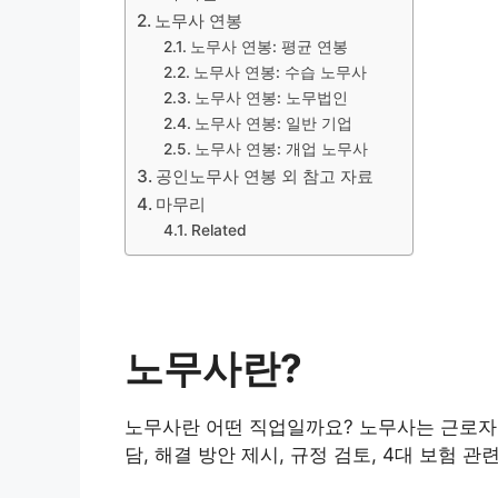
노무사 연봉
노무사 연봉: 평균 연봉
노무사 연봉: 수습 노무사
노무사 연봉: 노무법인
노무사 연봉: 일반 기업
노무사 연봉: 개업 노무사
공인노무사 연봉 외 참고 자료
마무리
Related
노무사란?
노무사란 어떤 직업일까요? 노무사는 근로자의
담, 해결 방안 제시, 규정 검토, 4대 보험 