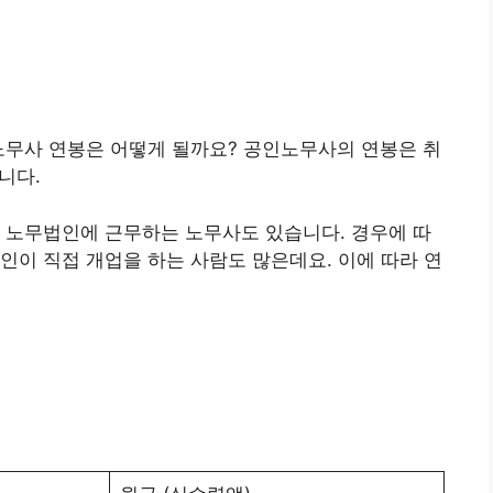
노무사 연봉은 어떻게 될까요? 공인노무사의 연봉은 취
니다.
 노무법인에 근무하는 노무사도 있습니다. 경우에 따
인이 직접 개업을 하는 사람도 많은데요. 이에 따라 연