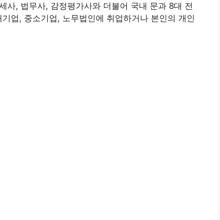
관세사, 법무사, 감정평가사와 더불어 국내 문과 8대 전
대기업, 중소기업, 노무법인에 취업하거나 본인의 개인