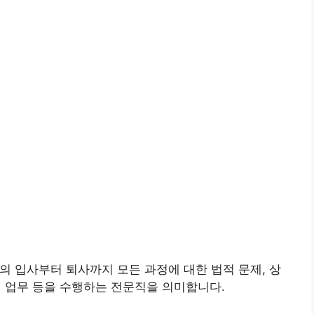
 입사부터 퇴사까지 모든 과정에 대한 법적 문제, 상
관련 업무 등을 수행하는 전문직을 의미합니다.