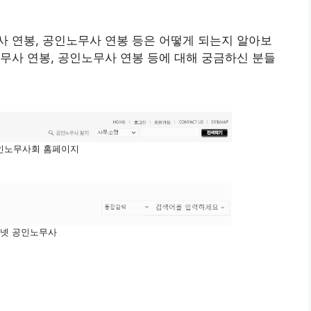
 연봉, 공인노무사 연봉 등은 어떻게 되는지 알아보
무사 연봉, 공인노무사 연봉 등에 대해 궁금하신 분들
인노무사회 홈페이지
넷 공인노무사