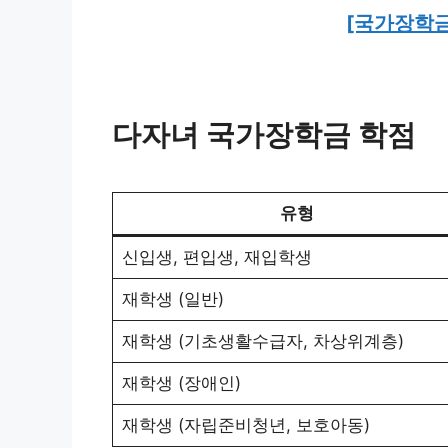
[국가장학금 
다자녀 국가장학금 학점
유형
신입생, 편입생, 재입학생
재학생 (일반)
재학생 (기초생활수급자, 차상위계층)
재학생 (장애인)
재학생 (자립준비청년, 보호아동)