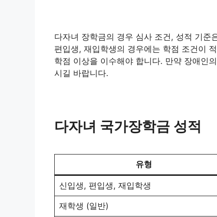
다자녀 장학금의 경우 심사 조건, 성적 기준
편입생, 재입학생의 경우에는 학점 조건이 적
학점 이상을 이수해야 합니다. 만약 장애인의
시길 바랍니다.
다자녀 국가장학금 성적
유형
신입생, 편입생, 재입학생
재학생 (일반)