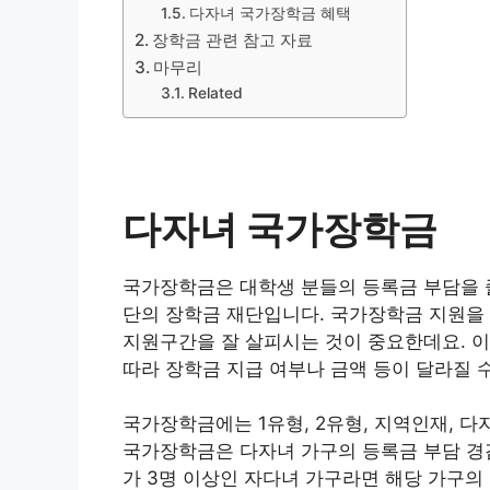
다자녀 국가장학금 혜택
장학금 관련 참고 자료
마무리
Related
다자녀 국가장학금
국가장학금은 대학생 분들의 등록금 부담을 
단의 장학금 재단입니다. 국가장학금 지원을 
지원구간을 잘 살피시는 것이 중요한데요. 이
따라 장학금 지급 여부나 금액 등이 달라질 
국가장학금에는 1유형, 2유형, 지역인재, 
국가장학금은 다자녀 가구의 등록금 부담 경
가 3명 이상인 자다녀 가구라면 해당 가구의