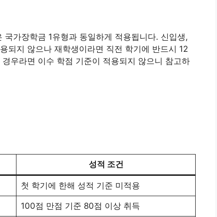
은 국가장학금 1유형과 동일하게 적용됩니다. 신입생,
용되지 않으나 재학생이라면 직전 학기에 반드시 12
 경우라면 이수 학점 기준이 적용되지 않으니 참고하
성적 조건
첫 학기에 한해 성적 기준 미적용
100점 만점 기준 80점 이상 취득