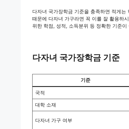
다자녀 국가장학금 기준을 충족하면 적게는 
때문에 다자녀 가구라면 꼭 이를 잘 활용하시
위한 학점, 성적, 소득분위 등 정확한 기준
다자녀 국가장학금 기준
기준
국적
대학 소재
다자녀 가구 여부