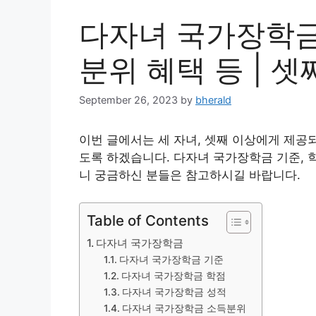
다자녀 국가장학금
분위 혜택 등 | 셋
September 26, 2023
by
bherald
이번 글에서는 세 자녀, 셋째 이상에게 제공
도록 하겠습니다. 다자녀 국가장학금 기준, 학
니 궁금하신 분들은 참고하시길 바랍니다.
Table of Contents
다자녀 국가장학금
다자녀 국가장학금 기준
다자녀 국가장학금 학점
다자녀 국가장학금 성적
다자녀 국가장학금 소득분위