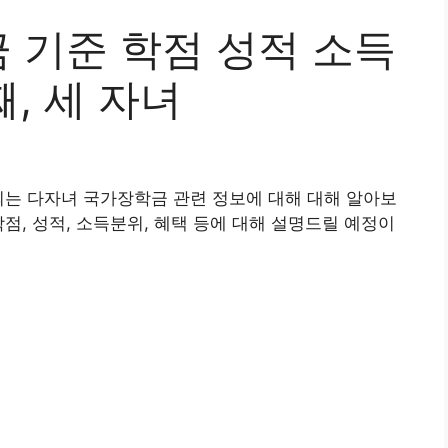
 기준 학점 성적 소득
째, 세 자녀
되는 다자녀 국가장학금 관련 정보에 대해 대해 알아보
점, 성적, 소득분위, 혜택 등에 대해 설명드릴 예정이