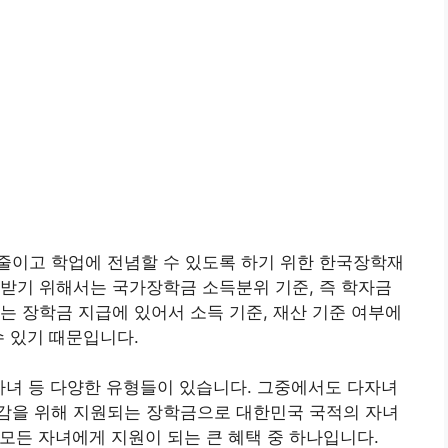
줄이고 학업에 전념할 수 있도록 하기 위한 한국장학재
받기 위해서는 국가장학금 소득분위 기준, 즉 학자금
는 장학금 지급에 있어서 소득 기준, 재산 기준 여부에
수 있기 때문입니다.
다자녀 등 다양한 유형들이 있습니다. 그중에서도 다자녀
감을 위해 지원되는 장학금으로 대한민국 국적의 자녀
 모든 자녀에게 지원이 되는 큰 혜택 중 하나입니다.