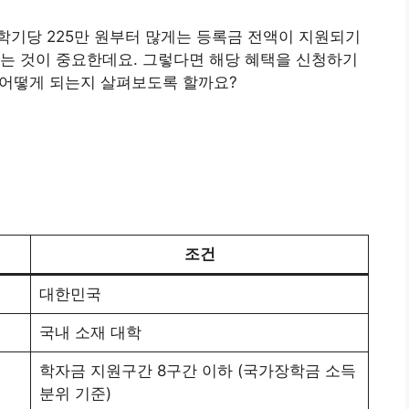
학기당 225만 원부터 많게는 등록금 전액이 지원되기
는 것이 중요한데요. 그렇다면 해당 혜택을 신청하기
이 어떻게 되는지 살펴보도록 할까요?
조건
대한민국
국내 소재 대학
학자금 지원구간 8구간 이하 (국가장학금 소득
분위 기준)