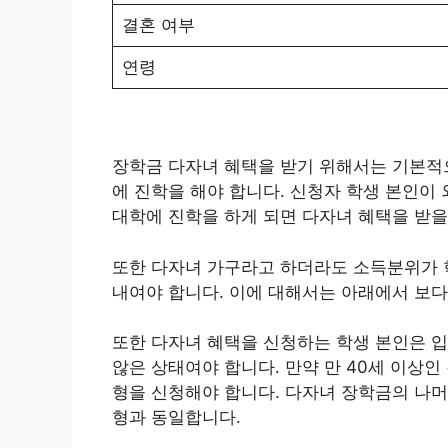
결혼 여부
연령
장학금 다자녀 혜택을 받기 위해서는 기본적
에 진학을 해야 합니다. 신청자 학생 본인이
대학에 진학을 하게 되면 다자녀 혜택을 받을
또한 다자녀 가구라고 하더라도 소득분위가 학
내여야 합니다. 이에 대해서는 아래에서 보
또한 다자녀 혜택을 신청하는 학생 본인은 입
않은 상태여야 합니다. 만약 만 40세 이상
형을 신청해야 합니다. 다자녀 장학금의 나머지
형과 동일합니다.