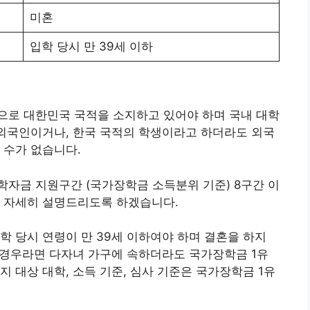
미혼
입학 당시 만 39세 이하
으로 대한민국 국적을 소지하고 있어야 하며 국내 대학
 외국인이거나, 한국 국적의 학생이라고 하더라도 외국
 수가 없습니다.
자금 지원구간 (국가장학금 소득분위 기준) 8구간 이
다 자세히 설명드리도록 하겠습니다.
학 당시 연령이 만 39세 이하여야 하며 결혼을 하지
인 경우라면 다자녀 가구에 속하더라도 국가장학금 1유
 대상 대학, 소득 기준, 심사 기준은 국가장학금 1유