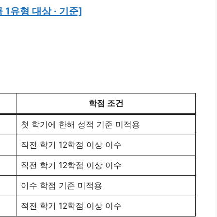
1유형 대상 · 기준]
학점 조건
첫 학기에 한해 성적 기준 미적용
직전 학기 12학점 이상 이수
직전 학기 12학점 이상 이수
이수 학점 기준 미적용
적전 학기 12학점 이상 이수