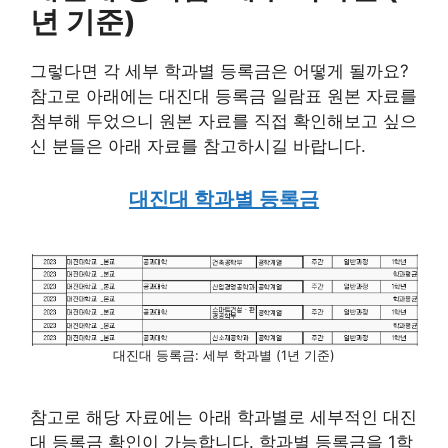
년 기준)
그렇다면 각 세부 학과별 등록금은 어떻게 될까요?
참고로 아래에는 대진대 등록금 일람표 원본 자료를
첨부해 두었으니 원본 자료를 직접 확인해보고 싶으
신 분들은 아래 자료를 참고하시길 바랍니다.
대진대 학과별 등록금
대진대 등록금: 세부 학과별 (1년 기준)
참고로 해당 자료에는 아래 학과별로 세부적인 대진
대 등록금 확인이 가능합니다. 학과별 등록금을 1학