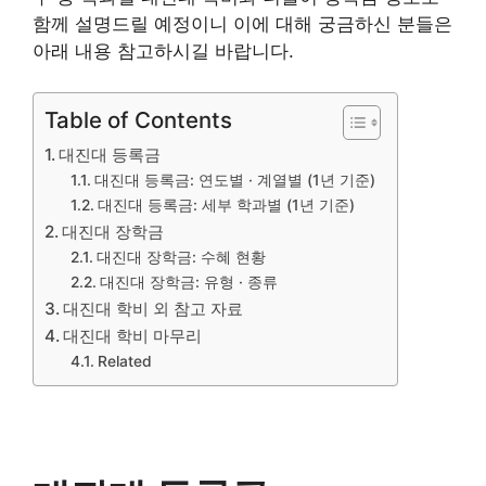
함께 설명드릴 예정이니 이에 대해 궁금하신 분들은
아래 내용 참고하시길 바랍니다.
Table of Contents
대진대 등록금
대진대 등록금: 연도별 · 계열별 (1년 기준)
대진대 등록금: 세부 학과별 (1년 기준)
대진대 장학금
대진대 장학금: 수혜 현황
대진대 장학금: 유형 · 종류
대진대 학비 외 참고 자료
대진대 학비 마무리
Related