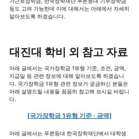
가근로장학금, 한국장학재단 푸른등대 기부장학금
등도 고려 가능한데 이에 대해서는 아래에서 자세히
알아보도록 하겠습니다.
대진대 학비 외 참고 자료
아래 글에서는 국가장학금 1유형 기준, 조건, 금액,
지급일 등 관련 정보에 대해 알아보도록 하겠습니
다. 국가장학금 1유형 관련 정보가 궁금하신 분들은
아래 설명드릴 내용들 꼼꼼히 참고해 보시길 바랍니
다.
[국가장학금 1유형 기준 · 금액]
아래 글에서는 푸른등대 한국장학재단에서 대학생