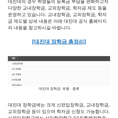
대진대의 경우 학생들의 등록금 부담을 완화하고자
다양한 교내장학금, 교외장학금, 학자금 제도 등을
운영하고 있습니다. 교내장학금, 교외장학금, 학자
금 제도별 상세 내용은 아래 대진대 공식 홈페이지
의 내용을 참고하시길 바랍니다.
[대진대 장학금 총정리]
대진대 장학금: 유형 · 종류
대진대 장학금에는 크게 신편입장학금, 교내장학금,
교외장학금 등이 있으며 학자금 신청도 가능합니다.
신편입장학금에는 신입학장학금 (대진특별전형우