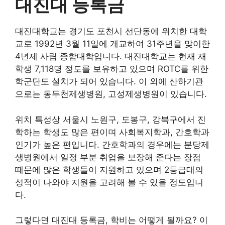
대진대 등록금
대진대학교는 경기도 포천시 선단동에 위치한 대학
교로 1992년 3월 11일에 개교하여 31주년을 맞이한
4년제 사립 종합대학입니다. 대진대학교는 현재 재
학생 7,118명 정도를 보유하고 있으며 ROTC를 위한
학군단도 설치가 되어 있습니다. 이 외에 산하기관
으로는 동두천제생병원, 고성제생병원이 있습니다.
위치 특성상 서울시 노원구, 도봉구, 강북구에서 진
학하는 학생도 많은 편이며 사회복지학과, 간호학과
인기가 높은 편입니다. 간호학과의 경우에는 분당제
생병원에서 일정 부분 취업을 보장해 준다는 장점
때문에 많은 학생들이 지원하고 있으며 2등급대의
성적이 나와야 지원을 고려해 볼 수 있을 정도입니
다.
그렇다면 대진대 등록금, 학비는 어떻게 될까요? 이