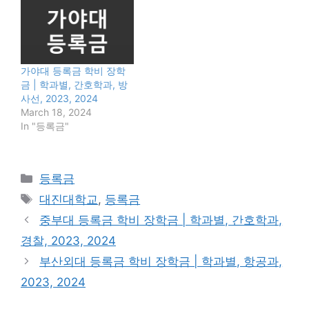
가야대 등록금 학비 장학
금 | 학과별, 간호학과, 방
사선, 2023, 2024
March 18, 2024
In "등록금"
Categories
등록금
Tags
대진대학교
,
등록금
중부대 등록금 학비 장학금 | 학과별, 간호학과,
경찰, 2023, 2024
부산외대 등록금 학비 장학금 | 학과별, 항공과,
2023, 2024