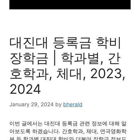
대진대 등록금 학비
장학금 | 학과별, 간
호학과, 체대, 2023,
2024
January 29, 2024
by
bherald
이번 글에서는 대진대 등록금 관련 정보에 대해 알
아보도록 하겠습니다. 간호학과, 체대, 연극영화학
부 등 학과별 대진대 학비와 더불어 장학금 정보도