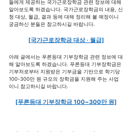
들에게 제공하는 국가근로장학금 관련 정보에 대해
알아보도록 하겠습니다. 국가근로장학금의 내용, 신
청 대상, 월급, 결과 등에 대해 정리해 볼 예정이니
궁금하신 분들은 참고하시길 바랍니다.
[국가근로장학금 대상 · 월급]
아래 글에서는 푸른등대 기부장학금 관련 정보에 대
해 알아보도록 하겠습니다. 푸른등대 기부장학금은
기부처로부터 지원받은 기부금을 기반으로 학기당
100-300만 원 규모의 장학금을 지원해 주는 사업
이니 참고하시길 바랍니다.
[푸른등대 기부장학금 100~300만 원]