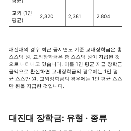
평균)
교외 (1인
2,320
2,381
2,804
평균)
대진대의 경우 최근 공시연도 기준 교내장학금은 총
△△억 원, 교외장학금은 총 △△억 원이 지급된 것
으로 나타나고 있습니다. 이를 1인 평균 지급 장학금
금액으로 환산하면 교내장학금의 경우에는 1인 평
균 △△만 원, 교외장학금의 경우에는 1인 평균 △△
만 원을 지급한 것입니다.
대진대 장학금:
유형 · 종류