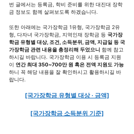
번 글에서는 등록금, 학비 준비를 위한 대진대 장학
금 정보도 함께 살펴보도록 하겠습니다.
또한 아래에는 국가장학금 1유형, 국가장학금 2유
형, 다자녀 국가장학금, 지역인재 장학금 등
국가장
학금 유형별 대상, 조건, 소득분위, 금액, 지급일 등 국
가장학금 관련 내용을 총정리해 두었으니
함께 참고
하시길 바랍니다. 국가장학금 이용 시 등록금 지원
이
연간 최대 350~700만 원 혹은 전액 지원도 가능
하니 꼭 해당 내용을 잘 확인하시고 활용하시길 바
랍니다.
[국가장학금 유형별 대상 · 금액]
[국가장학금 소득분위 기준]