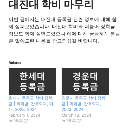
대진대 학비 마무리
이번 글에서는 대진대 등록금 관련 정보에 대해 함
께 살펴보았습니다. 대진대 학비와 더불어 장학금
정보도 함께 설명드렸으니 이에 대해 궁금하신 분들
은 말씀드린 내용들 참고되셨길 바랍니다.
Related
한세대 등록금 학비 장학
경운대 등록금 학비 장학
금 | 학과별, 간호학과, 미
금 | 학과별, 간호학과,
대, 2023, 2024
2023, 2024
February 1, 2024
March 13, 2024
In "등록금"
In "등록금"