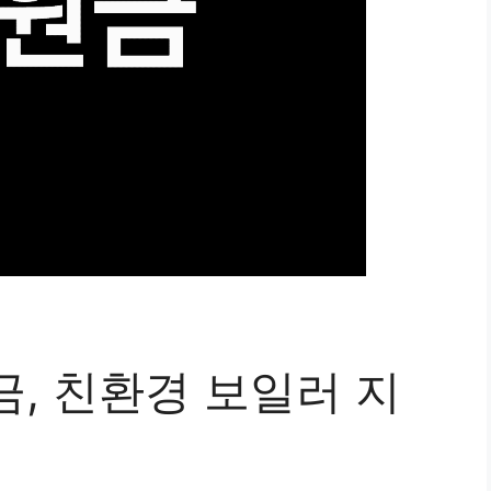
, 친환경 보일러 지