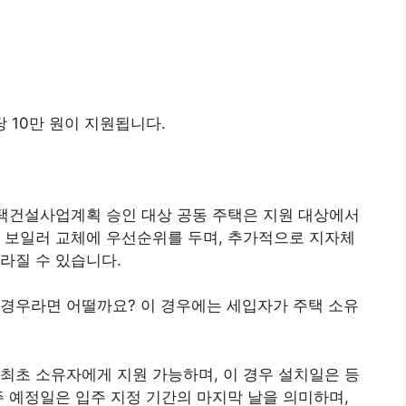
 10만 원이 지원됩니다.
주택건설사업계획 승인 대상 공동 주택은 지원 대상에서
 보일러 교체에 우선순위를 두며, 추가적으로 지자체
라질 수 있습니다.
 경우라면 어떨까요? 이 경우에는 세입자가 주택 소유
최초 소유자에게 지원 가능하며, 이 경우 설치일은 등
주 예정일은 입주 지정 기간의 마지막 날을 의미하며,