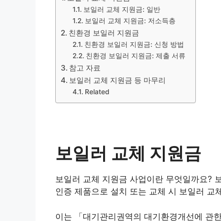
보일러 교체 지원금: 일반
보일러 교체 지원금: 저소득층
친환경 보일러 지원금
친환경 보일러 지원금: 신청 방법
친환경 보일러 지원금: 제출 서류
참고 자료
보일러 교체 지원금 등 마무리
Related
보일러 교체 지원금
보일러 교체 지원금 사업이란 무엇일까요? 
인증 제품으로 설치 또는 교체 시 보일러 교
이는 「대기관리권역의 대기환경개선에 관한