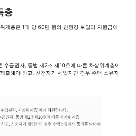
득층
위계층은 1대 당 60만 원의 친환경 보일러 지원금이
 수급권자, 동법 제2조 제10호에 따른 차상위계층이
제출해야 하고, 신청자가 세입자인 경우 주택 소유자