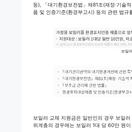
등), 「대기환경보전법」제81조(재정·기술적
품 및 인증기준(환경부고시) 등의 관련 법규
보일러
보일러 교체 지원금은 일반인의 경우 보일러 
위계층의 경우에는 보일러 1대 당 60만 원이