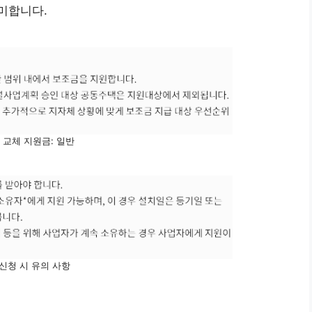
미합니다.
 교체 지원금: 일반
신청 시 유의 사항