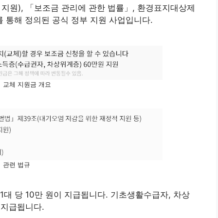
 지원), 「보조금 관리에 관한 법률」, 환경표지대상제
를 통해 정의된 공식 정부 지원 사업입니다.
 교체 지원금 개요
관련 법규
1대 당 10만 원이 지급됩니다. 기초생활수급자, 차상
 지급됩니다.