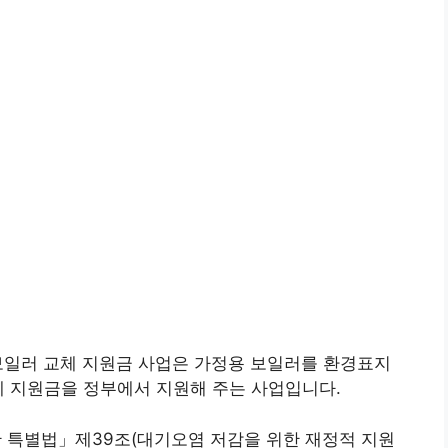
보일러 교체 지원금 사업은 가정용 보일러를 환경표지
체 지원금을 정부에서 지원해 주는 사업입니다.
 특별법」제39조(대기오염 저감을 위한 재정적 지원