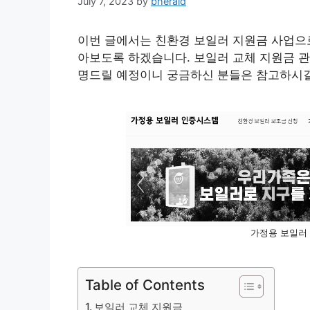
July 7, 2023
by
bherald
이번 글에서는 친환경 보일러 지원금 사업으로
아보도록 하겠습니다. 보일러 교체 지원금 관
명드릴 예정이니 궁금하신 분들은 참고하시길
가정용 보일러
Table of Contents
보일러 교체 지원금