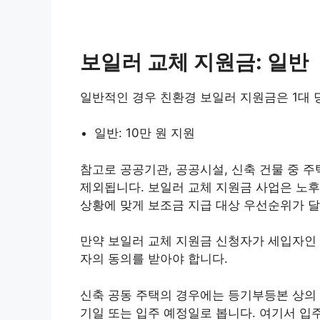
보일러 교체 지원금: 일반
일반적인 경우 친환경 보일러 지원금은 1대 당
일반: 10만 원 지원
참고로 공공기관, 공공시설, 신축 건물 중 
제외됩니다. 보일러 교체 지원금 사업은 노후
상황에 맞게 보조금 지급 대상 우선순위가 달
만약 보일러 교체 지원금 신청자가 세입자인
자의 동의를 받아야 합니다.
신축 공동 주택의 경우에는 등기부등본 상의 
기일 또는 입주 예정일로 봅니다. 여기서 입