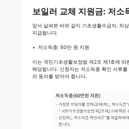
보일러 교체 지원금: 저소
앞서 살펴본 바와 같이 기초생활수급자, 차상
지급됩니다.
저소득층: 60만 원 지원
이는 국민기초생활보장법 제2조 제1호에 따른
해당됩니다. 신청자는 저소득층 확인 서류를 
의 동의를 받아야 합니다.