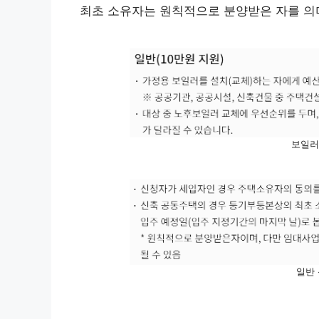
최초 소유자는 원칙적으로 분양받은 자를 의
보일러
일반 