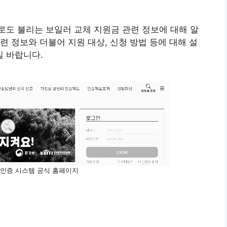
도 불리는 보일러 교체 지원금 관련 정보에 대해 알
련 정보와 더불어 지원 대상, 신청 방법 등에 대해 설
 바랍니다.
 인증 시스템 공식 홈페이지