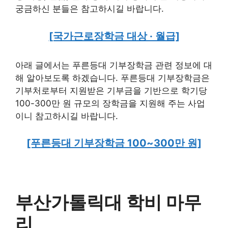
궁금하신 분들은 참고하시길 바랍니다.
[국가근로장학금 대상 · 월급]
아래 글에서는 푸른등대 기부장학금 관련 정보에 대
해 알아보도록 하겠습니다. 푸른등대 기부장학금은
기부처로부터 지원받은 기부금을 기반으로 학기당
100-300만 원 규모의 장학금을 지원해 주는 사업
이니 참고하시길 바랍니다.
[푸른등대 기부장학금 100~300만 원]
부산가톨릭대 학비 마무
리