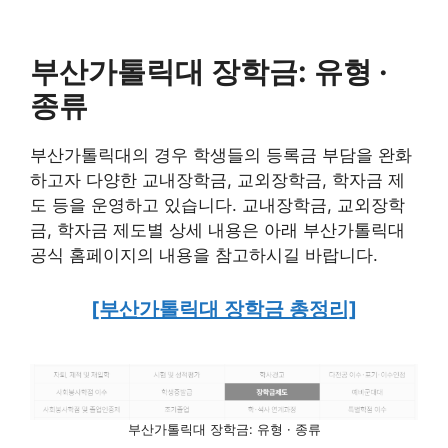
부산가톨릭대 장학금:
유형 ·
종류
부산가톨릭대의 경우 학생들의 등록금 부담을 완화
하고자 다양한 교내장학금, 교외장학금, 학자금 제
도 등을 운영하고 있습니다. 교내장학금, 교외장학
금, 학자금 제도별 상세 내용은 아래 부산가톨릭대
공식 홈페이지의 내용을 참고하시길 바랍니다.
[부산가톨릭대 장학금 총정리]
부산가톨릭대 장학금: 유형 · 종류