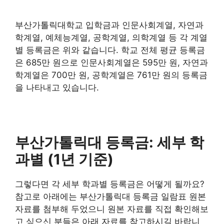
부산가톨릭대학교 입학금과 인문사회계열, 자연과
학계열, 예체능계열, 공학계열, 의학계열 등 각 계열
별 등록금은 위와 같습니다. 학교 전체 평균 등록금
은 685만 원으로 인문사회계열은 595만 원, 자연과
학계열은 700만 원, 공학계열은 761만 원의 등록금
을 나타내고 있습니다.
부산가톨릭대 등록금: 세부 학
과별 (1년 기준)
그렇다면 각 세부 학과별 등록금은 어떻게 될까요?
참고로 아래에는 부산가톨릭대 등록금 일람표 원본
자료를 첨부해 두었으니 원본 자료를 직접 확인해보
고 싶으신 분들은 아래 자료를 참고하시길 바랍니