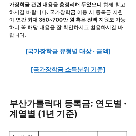
가장학금 관련 내용을 총정리해 두었으니
함께 참고
하시길 바랍니다. 국가장학금 이용 시 등록금 지원
이
연간 최대 350~700만 원 혹은 전액 지원도 가능
하니 꼭 해당 내용을 잘 확인하시고 활용하시길 바
랍니다.
[국가장학금 유형별 대상 · 금액]
[국가장학금 소득분위 기준]
부산가톨릭대 등록금: 연도별 ·
계열별 (1년 기준)