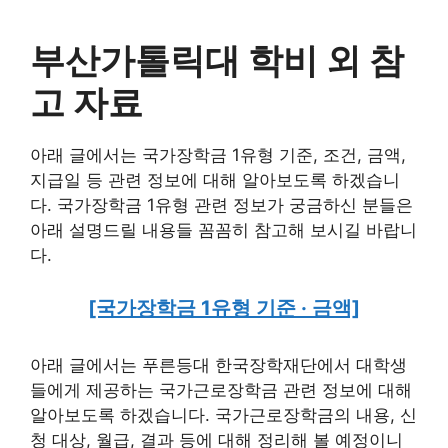
부산가톨릭대 학비 외 참
고 자료
아래 글에서는 국가장학금 1유형 기준, 조건, 금액,
지급일 등 관련 정보에 대해 알아보도록 하겠습니
다. 국가장학금 1유형 관련 정보가 궁금하신 분들은
아래 설명드릴 내용들 꼼꼼히 참고해 보시길 바랍니
다.
[국가장학금 1유형 기준 · 금액]
아래 글에서는 푸른등대 한국장학재단에서 대학생
들에게 제공하는 국가근로장학금 관련 정보에 대해
알아보도록 하겠습니다. 국가근로장학금의 내용, 신
청 대상, 월급, 결과 등에 대해 정리해 볼 예정이니