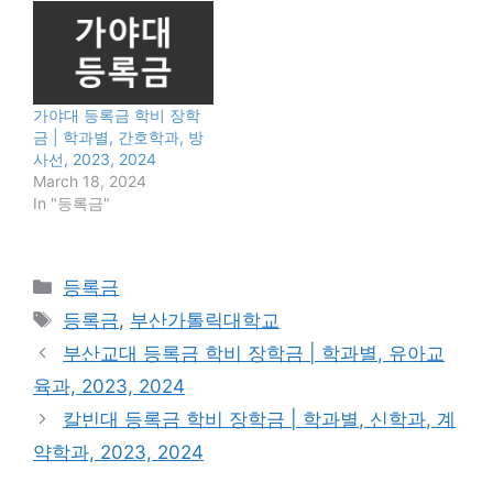
가야대 등록금 학비 장학
금 | 학과별, 간호학과, 방
사선, 2023, 2024
March 18, 2024
In "등록금"
Categories
등록금
Tags
등록금
,
부산가톨릭대학교
부산교대 등록금 학비 장학금 | 학과별, 유아교
육과, 2023, 2024
칼빈대 등록금 학비 장학금 | 학과별, 신학과, 계
약학과, 2023, 2024