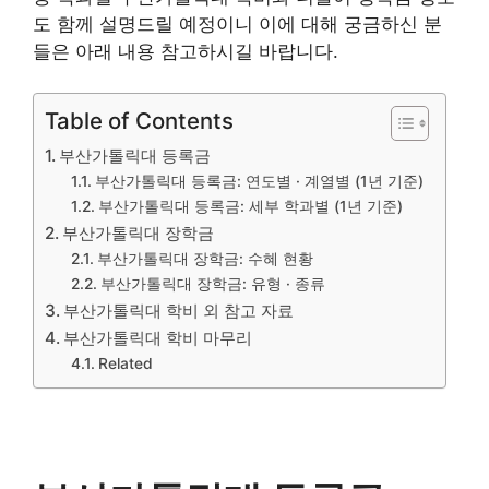
도 함께 설명드릴 예정이니 이에 대해 궁금하신 분
들은 아래 내용 참고하시길 바랍니다.
Table of Contents
부산가톨릭대 등록금
부산가톨릭대 등록금: 연도별 · 계열별 (1년 기준)
부산가톨릭대 등록금: 세부 학과별 (1년 기준)
부산가톨릭대 장학금
부산가톨릭대 장학금: 수혜 현황
부산가톨릭대 장학금: 유형 · 종류
부산가톨릭대 학비 외 참고 자료
부산가톨릭대 학비 마무리
Related