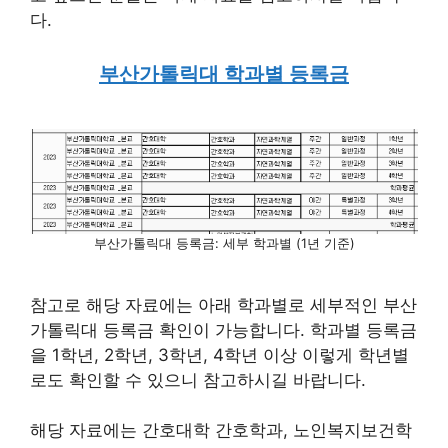
다.
부산가톨릭대 학과별 등록금
부산가톨릭대 등록금: 세부 학과별 (1년 기준)
참고로 해당 자료에는 아래 학과별로 세부적인 부산
가톨릭대 등록금 확인이 가능합니다. 학과별 등록금
을 1학년, 2학년, 3학년, 4학년 이상 이렇게 학년별
로도 확인할 수 있으니 참고하시길 바랍니다.
해당 자료에는 간호대학 간호학과, 노인복지보건학