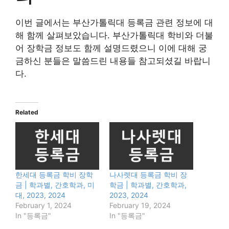
이번 글에서는 부산가톨릭대 등록금 관련 정보에 대
해 함께 살펴보았습니다. 부산가톨릭대 학비와 더불
어 장학금 정보도 함께 설명드렸으니 이에 대해 궁
금하신 분들은 말씀드린 내용들 참고되셨길 바랍니
다.
Related
한세대 등록금 학비 장학
나사렛대 등록금 학비 장
금 | 학과별, 간호학과, 미
학금 | 학과별, 간호학과,
대, 2023, 2024
2023, 2024
February 1, 2024
February 19, 2024
In "등록금"
In "등록금"