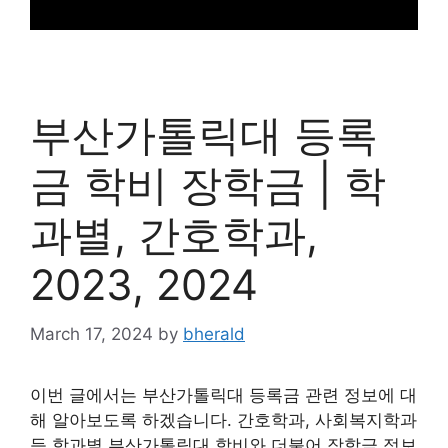
부산가톨릭대 등록
금 학비 장학금 | 학
과별, 간호학과,
2023, 2024
March 17, 2024
by
bherald
이번 글에서는 부산가톨릭대 등록금 관련 정보에 대
해 알아보도록 하겠습니다. 간호학과, 사회복지학과
등 학과별 부산가톨릭대 학비와 더불어 장학금 정보