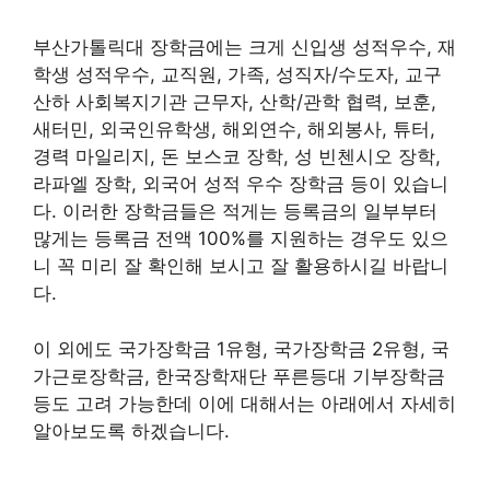
부산가톨릭대 장학금에는 크게 신입생 성적우수, 재
학생 성적우수, 교직원, 가족, 성직자/수도자, 교구
산하 사회복지기관 근무자, 산학/관학 협력, 보훈,
새터민, 외국인유학생, 해외연수, 해외봉사, 튜터,
경력 마일리지, 돈 보스코 장학, 성 빈첸시오 장학,
라파엘 장학, 외국어 성적 우수 장학금 등이 있습니
다. 이러한 장학금들은 적게는 등록금의 일부부터
많게는 등록금 전액 100%를 지원하는 경우도 있으
니 꼭 미리 잘 확인해 보시고 잘 활용하시길 바랍니
다.
이 외에도 국가장학금 1유형, 국가장학금 2유형, 국
가근로장학금, 한국장학재단 푸른등대 기부장학금
등도 고려 가능한데 이에 대해서는 아래에서 자세히
알아보도록 하겠습니다.