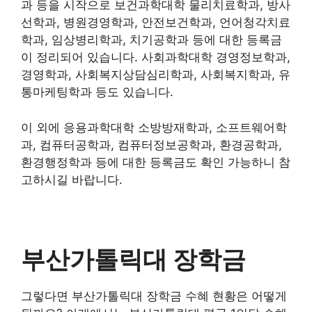
과 등을 시작으로 보건과학대학 물리치료학과, 방사
선학과, 병원경영학과, 안전보건학과, 언어청각치료
학과, 임상병리학과, 치기공학과 등에 대한 등록금
이 정리되어 있습니다. 사회과학대학 경영정보학과,
경영학과, 사회복지상담심리학과, 사회복지학과, 유
통마케팅학과 등도 있습니다.
이 외에 응용과학대학 소방방재학과, 소프트웨어학
과, 컴퓨터공학과, 컴퓨터정보공학과, 환경공학과,
환경행정학과 등에 대한 등록금도 확인 가능하니 참
고하시길 바랍니다.
부산가톨릭대 장학금
그렇다면 부산가톨릭대 장학금 수혜 현황은 어떻게