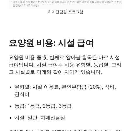
치매전담형 프로그램
요양원 비용: 시설 급여
요양원 비용 중 첫 번째로 알아볼 항목은 바로 시설
급여입니다. 시설 급여는 비용 유형별, 등급별, 그리
고 시설별로 아래와 같이 차이가 있습니다.
유형별: 시설 이용료, 본인부담금 (20%), 식비,
간식비
등급: 1등급, 2등급, 3등급
시설: 일반, 치매전담실