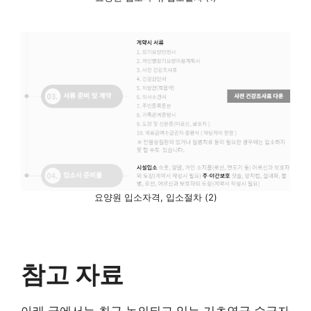
요양원 입소자격, 입소절차 (2)
참고 자료