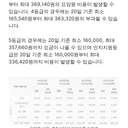
부터 최대 369,140원의 요양원 비용이 발생할 수
있습니다. 4등급의 경우에는 20일 기준 최소
165,540원부터 최대 363,320원의 부과될 수 있습
니다.
5등급의 경우에는 20일 기준 최소 160,000, 최대
357,660원까지 요금이 나올 수 있으며 인지지원등
급은 20일 기준 최소 160,000원부터 최대
336,420원까지 비용이 발생할 수 있습니다.