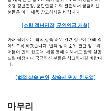
소령 정년연장, 군인연금 개혁 관련해서 궁금하신
분들은 아래 내용 참고하시길 바랍니다.
[소령 정년연장, 군인연금 개혁]
아래 글에서는 법적 상속 순위 관련 정보에 대해 알
아보도록 하겠습니다. 법적 상속 순위 관련 정보와
더불어 면제 한도액, 세율 등에 대해서도 함께 설명
드릴 예정이니 궁금하신 분들은 참고하시길 바랍니
다.
[법적 상속 순위, 상속세 면제 한도액]
마무리