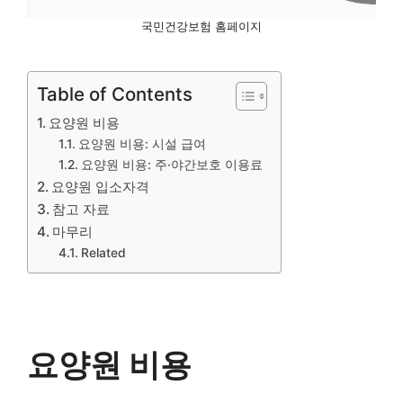
국민건강보험 홈페이지
Table of Contents
요양원 비용
요양원 비용: 시설 급여
요양원 비용: 주·야간보호 이용료
요양원 입소자격
참고 자료
마무리
Related
요양원 비용