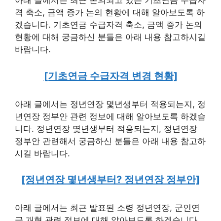
아래 글에서는 최근 논의되고 있는 기초연금 수급자
격 축소, 금액 증가 논의 현황에 대해 알아보도록 하
겠습니다. 기초연금 수급자격 축소, 금액 증가 논의
현황에 대해 궁금하신 분들은 아래 내용 참고하시길
바랍니다.
[기초연금 수급자격 변경 현황]
아래 글에서는 정년연장 몇년생부터 적용되는지, 정
년연장 정부안 관련 정보에 대해 알아보도록 하겠습
니다. 정년연장 몇년생부터 적용되는지, 정년연장
정부안 관련해서 궁금하신 분들은 아래 내용 참고하
시길 바랍니다.
[정년연장 몇년생부터? 정년연장 정부안]
아래 글에서는 최근 발표된 소령 정년연장, 군인연
금 개혁 관련 정보에 대해 알아보도록 하겠습니다.