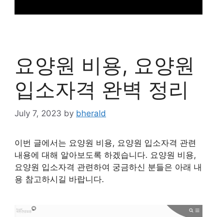
요양원 비용, 요양원
입소자격 완벽 정리
July 7, 2023
by
bherald
이번 글에서는 요양원 비용, 요양원 입소자격 관련
내용에 대해 알아보도록 하겠습니다. 요양원 비용,
요양원 입소자격 관련하여 궁금하신 분들은 아래 내
용 참고하시길 바랍니다.