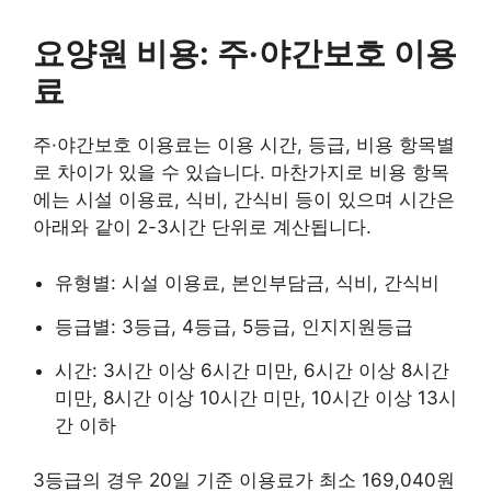
요양원 비용: 주·야간보호 이용
료
주·야간보호 이용료는 이용 시간, 등급, 비용 항목별
로 차이가 있을 수 있습니다. 마찬가지로 비용 항목
에는 시설 이용료, 식비, 간식비 등이 있으며 시간은
아래와 같이 2-3시간 단위로 계산됩니다.
유형별: 시설 이용료, 본인부담금, 식비, 간식비
등급별: 3등급, 4등급, 5등급, 인지지원등급
시간: 3시간 이상 6시간 미만, 6시간 이상 8시간
미만, 8시간 이상 10시간 미만, 10시간 이상 13시
간 이하
3등급의 경우 20일 기준 이용료가 최소 169,040원