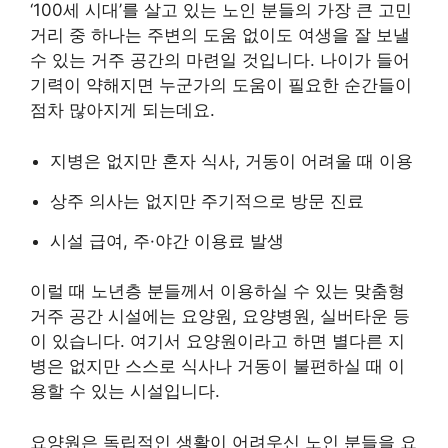
‘100세 시대’를 살고 있는 노인 분들의 가장 큰 고민
거리 중 하나는 주변의 도움 없이도 여생을 잘 보낼
수 있는 거주 공간의 마련일 것입니다. 나이가 들어
기력이 약해지면 누군가의 도움이 필요한 순간들이
점차 많아지게 되는데요.
지병은 없지만 혼자 식사, 거동이 어려울 때 이용
상주 의사는 없지만 주기적으로 방문 진료
시설 급여, 주·야간 이용료 발생
이럴 때 노년층 분들께서 이용하실 수 있는 맞춤형
거주 공간 시설에는 요양원, 요양병원, 실버타운 등
이 있습니다. 여기서 요양원이라고 하면 별다른 지
병은 없지만 스스로 식사나 거동이 불편하실 때 이
용할 수 있는 시설입니다.
요양원은 독립적인 생활이 어려우신 노인 분들을 요