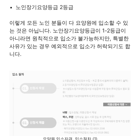
노인장기요양등급 2등급
이렇게 모든 노인 분들이 다 요양원에 입소할 수 있
는 것은 아닙니다. 노안장기요양등급이 1-2등급이
아니라면 원칙적으로 입소가 불가능하지만, 특별한
사유가 있는 경우 예외적으로 입소가 허락되기도 합
니다.
요양원 입소자격, 입소절차 (1)