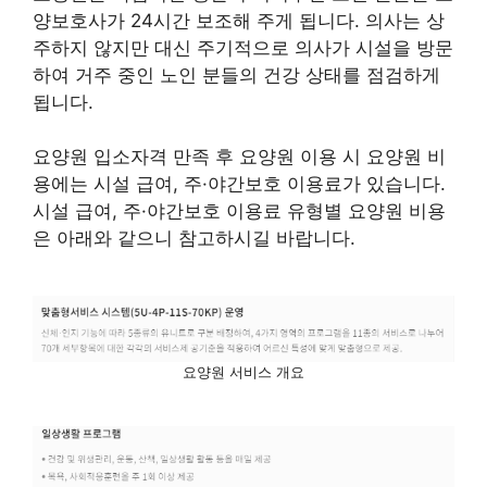
양보호사가 24시간 보조해 주게 됩니다. 의사는 상
주하지 않지만 대신 주기적으로 의사가 시설을 방문
하여 거주 중인 노인 분들의 건강 상태를 점검하게
됩니다.
요양원 입소자격 만족 후 요양원 이용 시 요양원 비
용에는 시설 급여, 주·야간보호 이용료가 있습니다.
시설 급여, 주·야간보호 이용료 유형별 요양원 비용
은 아래와 같으니 참고하시길 바랍니다.
요양원 서비스 개요