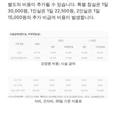
별도의 비용이 추가될 수 있습니다. 특별 침실은 1일
30,000원, 1인실은 1일 22,500원, 2인실은 1일
15,000원의 추가 비급여 비용이 발생합니다.
요양원 비용: 시설 급여
식비, 간식비, 30일 기준 이용료