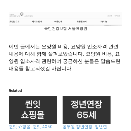
국민건강보험 서울요양원
이번 글에서는 요양원 비용, 요양원 입소자격 관련
내용에 대해 함께 살펴보았습니다. 요양원 비용, 요
양원 입소자격 관련하여 궁금하신 분들은 말씀드린
내용들 참고되셨길 바랍니다.
Related
퀸잇 쇼핑몰, 퀸잇 4050
공무원 정년연장, 정년연