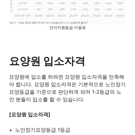
인지지원등급 이용료
요양원 입소자격
요양원에 입소를 하려면 요양원 입소자격을 만족해
야 합니다. 요양원 입소자격은 기본적으로 노인장기
요양등급을 기준으로 판단하게 되며 1-2등급의 노
인 분들이 입소를 할 수 있습니다.
[요양원 입소자격]
노인장기요양등급 1등급