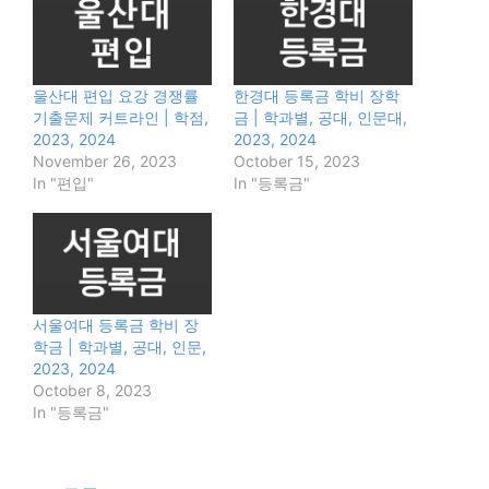
울산대 편입 요강 경쟁률
한경대 등록금 학비 장학
기출문제 커트라인 | 학점,
금 | 학과별, 공대, 인문대,
2023, 2024
2023, 2024
November 26, 2023
October 15, 2023
In "편입"
In "등록금"
서울여대 등록금 학비 장
학금 | 학과별, 공대, 인문,
2023, 2024
October 8, 2023
In "등록금"