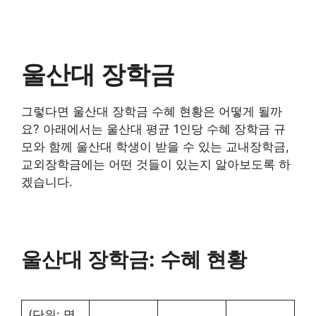
울산대 장학금
그렇다면 울산대 장학금 수혜 현황은 어떻게 될까
요? 아래에서는 울산대 평균 1인당 수혜 장학금 규
모와 함께 울산대 학생이 받을 수 있는 교내장학금,
교외장학금에는 어떤 것들이 있는지 알아보도록 하
겠습니다.
울산대 장학금: 수혜 현황
(단위: 명,