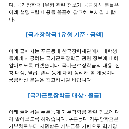
다. 국가장학금 1유형 관련 정보가 궁금하신 분들은
아래 설명드릴 내용들 꼼꼼히 참고해 보시길 바랍니
다.
[국가장학금 1유형 기준 · 금액]
아래 글에서는 푸른등대 한국장학재단에서 대학생
들에게 제공하는 국가근로장학금 관련 정보에 대해
알아보도록 하겠습니다. 국가근로장학금의 내용, 신
청 대상, 월급, 결과 등에 대해 정리해 볼 예정이니
궁금하신 분들은 참고하시길 바랍니다.
[국가근로장학금 대상 · 월급]
아래 글에서는 푸른등대 기부장학금 관련 정보에 대
해 알아보도록 하겠습니다. 푸른등대 기부장학금은
기부처로부터 지원받은 기부금을 기반으로 학기당