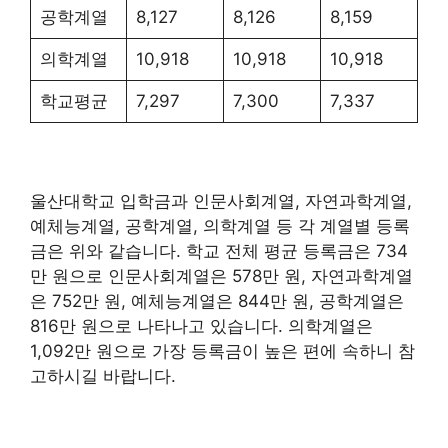
공학계열
8,127
8,126
8,159
의학계열
10,918
10,918
10,918
학교평균
7,297
7,300
7,337
울산대학교 입학금과 인문사회계열, 자연과학계열,
예체능계열, 공학계열, 의학계열 등 각 계열별 등록
금은 위와 같습니다. 학교 전체 평균 등록금은 734
만 원으로 인문사회계열은 578만 원, 자연과학계열
은 752만 원, 예체능계열은 844만 원, 공학계열은
816만 원으로 나타나고 있습니다. 의학계열은
1,092만 원으로 가장 등록금이 높은 편에 속하니 참
고하시길 바랍니다.