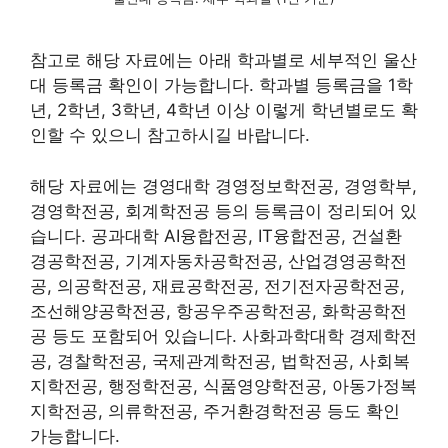
참고로 해당 자료에는 아래 학과별로 세부적인 울산
대 등록금 확인이 가능합니다. 학과별 등록금을 1학
년, 2학년, 3학년, 4학년 이상 이렇게 학년별로도 확
인할 수 있으니 참고하시길 바랍니다.
해당 자료에는 경영대학 경영정보학전공, 경영학부,
경영학전공, 회계학전공 등의 등록금이 정리되어 있
습니다. 공과대학 AI융합전공, IT융합전공, 건설환
경공학전공, 기계자동차공학전공, 산업경영공학전
공, 의공학전공, 재료공학전공, 전기전자공학전공,
조선해양공학전공, 항공우주공학전공, 화학공학전
공 등도 포함되어 있습니다. 사화과학대학 경제학전
공, 경찰학전공, 국제관계학전공, 법학전공, 사회복
지학전공, 행정학전공, 식품영양학전공, 아동가정복
지학전공, 의류학전공, 주거환경학전공 등도 확인
가능합니다.