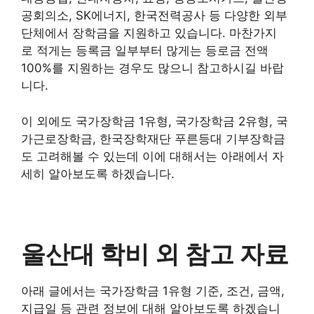
공회의소, SK에너지, 한국전력공사 등 다양한 외부
단체에서 장학금을 지원하고 있습니다. 마찬가지
로 적게는 등록금 일부부터 많게는 등로금 전액
100%를 지원하는 경우도 많으니 참고하시길 바랍
니다.
이 외에도 국가장학금 1유형, 국가장학금 2유형, 국
가근로장학금, 한국장학재단 푸른등대 기부장학금
도 고려해볼 수 있는데 이에 대해서는 아래에서 자
세히 알아보도록 하겠습니다.
울산대 학비 외 참고 자료
아래 글에서는 국가장학금 1유형 기준, 조건, 금액,
지급일 등 관련 정보에 대해 알아보도록 하겠습니