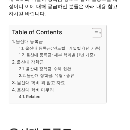
정이니 이에 대해 궁금하신 분들은 아래 내용 참고
하시길 바랍니다.
Table of Contents
울산대 등록금
울산대 등록금: 연도별 · 계열별 (1년 기준)
울산대 등록금: 세부 학과별 (1년 기준)
울산대 장학금
울산대 장학금: 수혜 현황
울산대 장학금: 유형 · 종류
울산대 학비 외 참고 자료
울산대 학비 마무리
Related