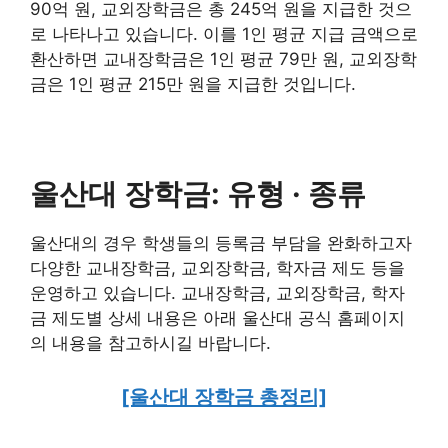
90억 원, 교외장학금은 총 245억 원을 지급한 것으
로 나타나고 있습니다. 이를 1인 평균 지급 금액으로
환산하면 교내장학금은 1인 평균 79만 원, 교외장학
금은 1인 평균 215만 원을 지급한 것입니다.
울산대 장학금:
유형 · 종류
울산대의 경우 학생들의 등록금 부담을 완화하고자
다양한 교내장학금, 교외장학금, 학자금 제도 등을
운영하고 있습니다. 교내장학금, 교외장학금, 학자
금 제도별 상세 내용은 아래 울산대 공식 홈페이지
의 내용을 참고하시길 바랍니다.
[울산대 장학금 총정리]