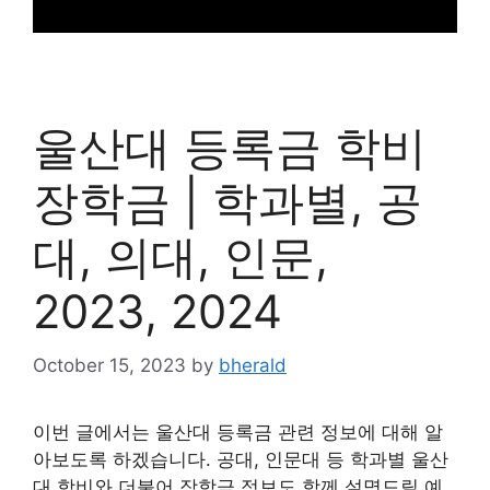
울산대 등록금 학비
장학금 | 학과별, 공
대, 의대, 인문,
2023, 2024
October 15, 2023
by
bherald
이번 글에서는 울산대 등록금 관련 정보에 대해 알
아보도록 하겠습니다. 공대, 인문대 등 학과별 울산
대 학비와 더불어 장학금 정보도 함께 설명드릴 예