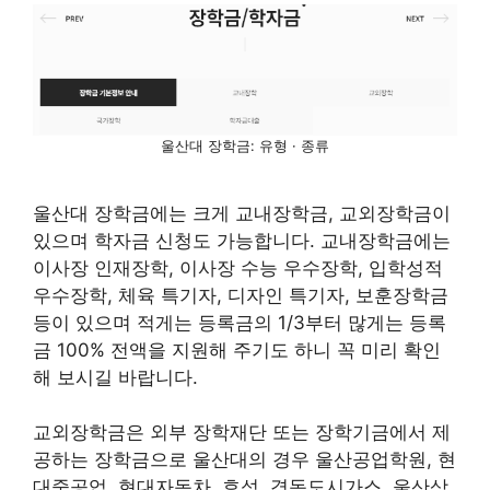
울산대 장학금: 유형 · 종류
울산대 장학금에는 크게 교내장학금, 교외장학금이
있으며 학자금 신청도 가능합니다. 교내장학금에는
이사장 인재장학, 이사장 수능 우수장학, 입학성적
우수장학, 체육 특기자, 디자인 특기자, 보훈장학금
등이 있으며 적게는 등록금의 1/3부터 많게는 등록
금 100% 전액을 지원해 주기도 하니 꼭 미리 확인
해 보시길 바랍니다.
교외장학금은 외부 장학재단 또는 장학기금에서 제
공하는 장학금으로 울산대의 경우 울산공업학원, 현
대중공업, 현대자동차, 효성, 경동도시가스, 울산상