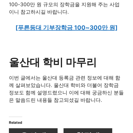
100-300만 원 규모의 장학금을 지원해 주는 사업
이니 참고하시길 바랍니다.
[푸른등대 기부장학금 100~300만 원]
울산대 학비 마무리
이번 글에서는 울산대 등록금 관련 정보에 대해 함
께 살펴보았습니다. 울산대 학비와 더불어 장학금
정보도 함께 설명드렸으니 이에 대해 궁금하신 분들
은 말씀드린 내용들 참고되셨길 바랍니다.
Related