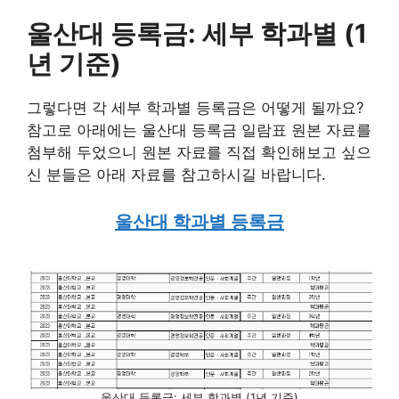
울산대 등록금: 세부 학과별 (1
년 기준)
그렇다면 각 세부 학과별 등록금은 어떻게 될까요?
참고로 아래에는 울산대 등록금 일람표 원본 자료를
첨부해 두었으니 원본 자료를 직접 확인해보고 싶으
신 분들은 아래 자료를 참고하시길 바랍니다.
울산대 학과별 등록금
울산대 등록금: 세부 학과별 (1년 기준)