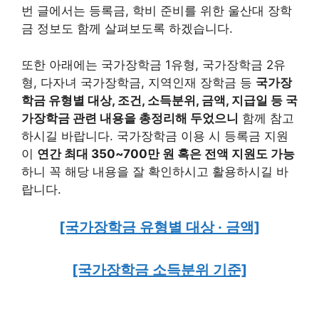
번 글에서는 등록금, 학비 준비를 위한 울산대 장학
금 정보도 함께 살펴보도록 하겠습니다.
또한 아래에는 국가장학금 1유형, 국가장학금 2유
형, 다자녀 국가장학금, 지역인재 장학금 등
국가장
학금 유형별 대상, 조건, 소득분위, 금액, 지급일 등 국
가장학금 관련 내용을 총정리해 두었으니
함께 참고
하시길 바랍니다. 국가장학금 이용 시 등록금 지원
이
연간 최대 350~700만 원 혹은 전액 지원도 가능
하니 꼭 해당 내용을 잘 확인하시고 활용하시길 바
랍니다.
[국가장학금 유형별 대상 · 금액]
[국가장학금 소득분위 기준]