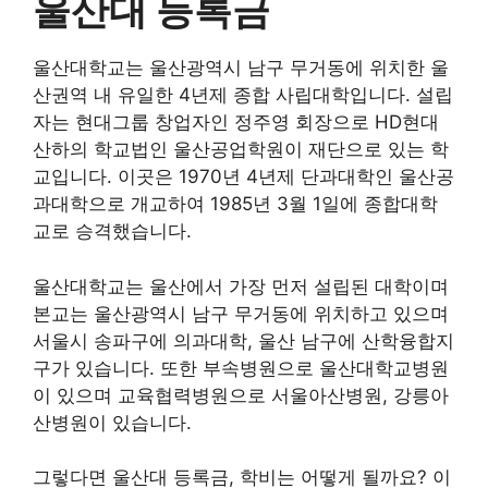
울산대 등록금
울산대학교는 울산광역시 남구 무거동에 위치한 울
산권역 내 유일한 4년제 종합 사립대학입니다. 설립
자는 현대그룹 창업자인 정주영 회장으로 HD현대
산하의 학교법인 울산공업학원이 재단으로 있는 학
교입니다. 이곳은 1970년 4년제 단과대학인 울산공
과대학으로 개교하여 1985년 3월 1일에 종합대학
교로 승격했습니다.
울산대학교는 울산에서 가장 먼저 설립된 대학이며
본교는 울산광역시 남구 무거동에 위치하고 있으며
서울시 송파구에 의과대학, 울산 남구에 산학융합지
구가 있습니다. 또한 부속병원으로 울산대학교병원
이 있으며 교육협력병원으로 서울아산병원, 강릉아
산병원이 있습니다.
그렇다면 울산대 등록금, 학비는 어떻게 될까요? 이