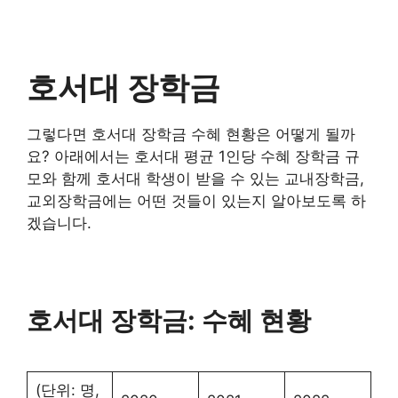
호서대 장학금
그렇다면 호서대 장학금 수혜 현황은 어떻게 될까
요? 아래에서는 호서대 평균 1인당 수혜 장학금 규
모와 함께 호서대 학생이 받을 수 있는 교내장학금,
교외장학금에는 어떤 것들이 있는지 알아보도록 하
겠습니다.
호서대 장학금: 수혜 현황
(단위: 명,