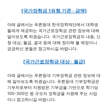
[국가장학금 1유형 기준 · 금액]
아래 글에서는 푸른등대 한국장학재단에서 대학생
들에게 제공하는 국가근로장학금 관련 정보에 대해
알아보도록 하겠습니다. 국가근로장학금의 내용, 신
청 대상, 월급, 결과 등에 대해 정리해 볼 예정이니
궁금하신 분들은 참고하시길 바랍니다.
[국가근로장학금 대상 · 월급]
아래 글에서는 푸른등대 기부장학금 관련 정보에 대
해 알아보도록 하겠습니다. 푸른등대 기부장학금은
기부처로부터 지원받은 기부금을 기반으로 학기당
100-300만 원 규모의 장학금을 지원해 주는 사업
이니 참고하시길 바랍니다.