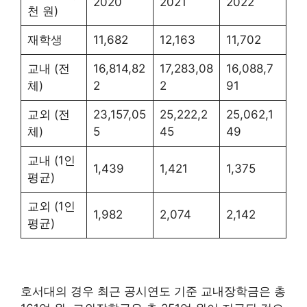
2020
2021
2022
천 원)
재학생
11,682
12,163
11,702
교내 (전
16,814,82
17,283,08
16,088,7
체)
2
2
91
교외 (전
23,157,05
25,222,2
25,062,1
체)
5
45
49
교내 (1인
1,439
1,421
1,375
평균)
교외 (1인
1,982
2,074
2,142
평균)
호서대의 경우 최근 공시연도 기준 교내장학금은 총