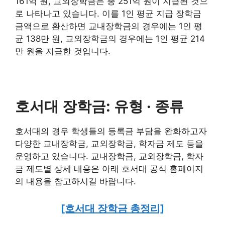
161억 원, 교외장학금은 총 251억 원이 지급된 것으
로 나타나고 있습니다. 이를 1인 평균 지급 장학금
금액으로 환산하면 교내장학금의 경우에는 1인 평
균 138만 원, 교외장학금의 경우에는 1인 평균 214
만 원을 지급한 것입니다.
호서대 장학금:
유형 · 종류
호서대의 경우 학생들의 등록금 부담을 완화하고자
다양한 교내장학금, 교외장학금, 학자금 제도 등을
운영하고 있습니다. 교내장학금, 교외장학금, 학자
금 제도별 상세 내용은 아래 호서대 공식 홈페이지
의 내용을 참고하시길 바랍니다.
[호서대 장학금 총정리]