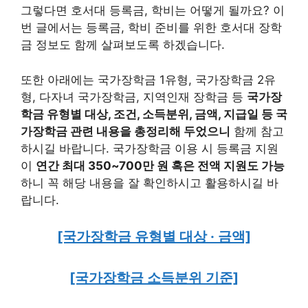
그렇다면 호서대 등록금, 학비는 어떻게 될까요? 이
번 글에서는 등록금, 학비 준비를 위한 호서대 장학
금 정보도 함께 살펴보도록 하겠습니다.
또한 아래에는 국가장학금 1유형, 국가장학금 2유
형, 다자녀 국가장학금, 지역인재 장학금 등
국가장
학금 유형별 대상, 조건, 소득분위, 금액, 지급일 등 국
가장학금 관련 내용을 총정리해 두었으니
함께 참고
하시길 바랍니다. 국가장학금 이용 시 등록금 지원
이
연간 최대 350~700만 원 혹은 전액 지원도 가능
하니 꼭 해당 내용을 잘 확인하시고 활용하시길 바
랍니다.
[국가장학금 유형별 대상 · 금액]
[국가장학금 소득분위 기준]