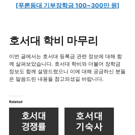
[푸른등대 기부장학금 100~300만 원]
호서대 학비 마무리
이번 글에서는 호서대 등록금 관련 정보에 대해 함
께 살펴보았습니다. 호서대 학비와 더불어 장학금
정보도 함께 설명드렸으니 이에 대해 궁금하신 분들
은 말씀드린 내용들 참고되셨길 바랍니다.
Related