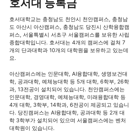
호서대 등록금
호서대학교는 충청남도 천안시 천안캠퍼스, 충청남
도 아산시 아산캠퍼스, 충청남도 당진시 산학융합캠
퍼스, 서울특별시 서초구 서울캠퍼스를 보유한 사립
종합대학입니다. 호서대는 4개의 캠퍼스에 걸쳐 7
개의 단과대학과 10개의 대학원을 보유하고 있는데
요.
아산캠퍼스에는 인문대학, AI융합대학, 생명보건대
학, 공과대학, 예체능대학 등 5개 대학, 6학부, 26학
과, 13전공이 설치되어 있습니다. 천안캠퍼스에는
인문대학, 경영대학, 예체능대학, 미래융합대학 등
4개 대학, 3학부, 14학과, 6전공이 제공되고 있습니
다. 당진캠퍼스는 AI융합대학, 공과대학 등 2개 대
학 3학부가 설치되어 있으며 서울캠퍼스에는 벤처
대학원이 있습니다.