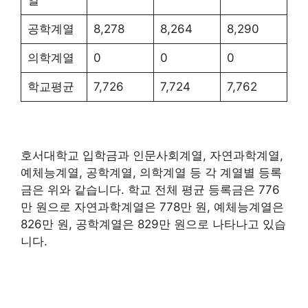
열
공학계열
8,278
8,264
8,290
의학계열
0
0
0
학교평균
7,726
7,724
7,762
호서대학교 입학금과 인문사회계열, 자연과학계열,
예체능계열, 공학계열, 의학계열 등 각 계열별 등록
금은 위와 같습니다. 학교 전체 평균 등록금은 776
만 원으로 자연과학계열은 778만 원, 예체능계열은
826만 원, 공학계열은 829만 원으로 나타나고 있습
니다.