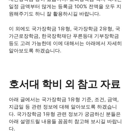
일정 금액부터 많게는 등록금 100% 전액을 모두 지
원해주기도 하니 잘 활용하시길 바랍니다.
이 외에도 국가장학금 1유형, 국가장학금 2유형, 국
가근로장학금, 한국장학재단 푸른등대 기부장학금
등도 고려 가능한데 이에 대해서는 아래에서 자세히
알아보도록 하겠습니다.
호서대 학비 외 참고 자료
아래 글에서는 국가장학금 1유형 기준, 조건, 금액,
지급일 등 관련 정보에 대해 알아보도록 하겠습니
다. 국가장학금 1유형 관련 정보가 궁금하신 분들은
아래 설명드릴 내용들 꼼꼼히 참고해 보시길 바랍니
다.