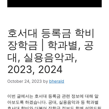
호서대 등록금 학비
장학금 | 학과별, 공
대, 실용음악과,
2023, 2024
October 24, 2023
by
bherald
이번 글에서는 호서대 등록금 관련 정보에 대해 알
아보도록 하겠습니다. 공대, 실용음악과 등 학과별
호서대 학비와 더불어 장학금 정보도 함께 설명드릴