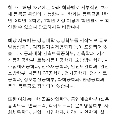
참고로 해당 자료에는 아래 학과별로 세부적인 호서
대 등록금 확인이 가능합니다. 학과별 등록금을 1학
년, 2학년, 3학년, 4학년 이상 이렇게 학년별로도 확
인할 수 있으니 참고하시길 바랍니다.
해당 자료에는 경영대학 경영학부를 시작으로 글로
벌통상학과, 디지털기술경영학과 등이 포함되어 있
습니다. 공과대학 건축토목공학부, 건축학과, 기계
자동차공학부, 로봇자동화공학과, 소방방재학과, 시
스템제어공학과, 신소재공학과, 안전보건학과, 안전
소방학부, 자동차ICT공학과, 전기공학과, 전자재료
공학과, 정보통신공학부, 화학공학과, 환경공학과
등의 등록금도 정리되어 있습니다.
또한 예체능대학 골프산업학과, 공연예술학부 (실용
음악트랙, 연극트랙, 피아노트랙), 문화영상학부, 사
회체육학과, 산업디자인학과, 시각디자인학과, 실내