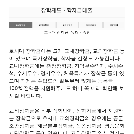
호서대 장학금: 유형 · 종류
호서대 장학금에는 크게 교내장학금, 교외장학금 등
이 있으며 국가장학금, 학자금 신청도 가능합니다.
교내장학금에는 총장장학금, 지역우수인재, 수시수
석, 수시우수, 정시우수, 체육특기자 장학금 등이 있
으며 적게는 수업료의 일부부터 많게는 등록금
100% 전액을 지원해주기도 하니 꼭 미리 확인해 보
시길 바랍니다.
교외장학금은 외부 장학단체, 장학기금에서 지원하
는 장학금으로 호서대 교외장학금의 경우에는 공군
조종장학금, 해군본부장학금, 삼송장학금, 영풍문화
재단장학금 등이 있습니다. 교외장학금 역시 적게는