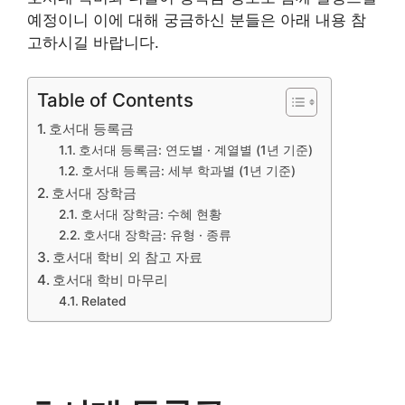
예정이니 이에 대해 궁금하신 분들은 아래 내용 참
고하시길 바랍니다.
Table of Contents
호서대 등록금
호서대 등록금: 연도별 · 계열별 (1년 기준)
호서대 등록금: 세부 학과별 (1년 기준)
호서대 장학금
호서대 장학금: 수혜 현황
호서대 장학금: 유형 · 종류
호서대 학비 외 참고 자료
호서대 학비 마무리
Related