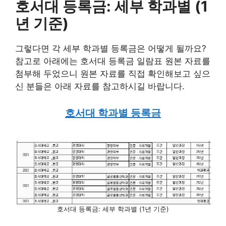
호서대 등록금: 세부 학과별 (1
년 기준)
그렇다면 각 세부 학과별 등록금은 어떻게 될까요?
참고로 아래에는 호서대 등록금 일람표 원본 자료를
첨부해 두었으니 원본 자료를 직접 확인해보고 싶으
신 분들은 아래 자료를 참고하시길 바랍니다.
호서대 학과별 등록금
호서대 등록금: 세부 학과별 (1년 기준)