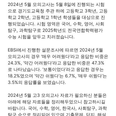
2024년 5월 모의고사는 5월 8일에 진행되는 시험
으로 경기도교육청 주관 하에 고등학교 3학년, 고등
학교 2학년, 고등학교 1학년 학생들을 대상으로 진
행되었습니다. 시험 영역은 국어, 수학, 영어, 사회
탐구, 과학탐구로 2025학년도 전국연합학력평가
수능 시험을 앞두고 치러졌습니다.
EBSi에서 진행한 설문조사에 따르면 2024년 5월
모의고사의 경우 ‘매우 어려웠다’라고 응답한 비중은
24.3%, ‘약간 어려웠다’라고 응답한 비중은 47.3%
로 나타났습니다. ‘보통이었다’라고 응답한 경우는
18.2%였으며 ‘약간 쉬웠다’는 6.7%, ‘매우 쉬웠다’는
3.5%의 응답률을 보였습니다.
2024년 5월 고3 모의고사 자료가 필요하신 분들은
아래에 해당 자료들을 정리해두었으니 참고하시길
바랍니다. 국어, 수학, 영어, 한국사, 사회탐구, 과학
탐구 순으로 정리되어 있으며 기출문제, 답지, 해설