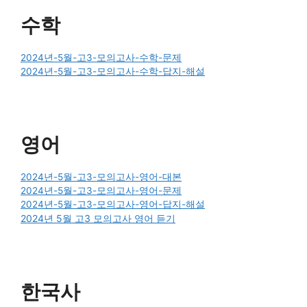
수학
2024년-5월-고3-모의고사-수학-문제
2024년-5월-고3-모의고사-수학-답지-해설
영어
2024년-5월-고3-모의고사-영어-대본
2024년-5월-고3-모의고사-영어-문제
2024년-5월-고3-모의고사-영어-답지-해설
2024년 5월 고3 모의고사 영어 듣기
한국사