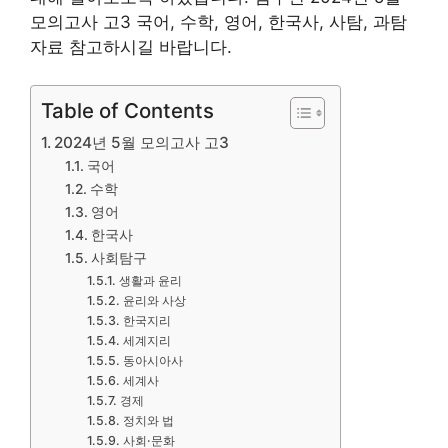
모의고사 고3 국어, 수학, 영어, 한국사, 사탐, 과탐
자료 참고하시길 바랍니다.
Table of Contents
2024년 5월 모의고사 고3
국어
수학
영어
한국사
사회탐구
생활과 윤리
윤리와 사상
한국지리
세계지리
동아시아사
세계사
경제
정치와 법
사회·문화