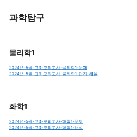
과학탐구
물리학1
2024년-5월-고3-모의고사-물리학1-문제
2024년-5월-고3-모의고사-물리학1-답지-해설
화학1
2024년-5월-고3-모의고사-화학1-문제
2024년-5월-고3-모의고사-화학1-해설