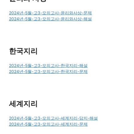
2024년-5월-고3-모의고사-윤리와사상-문제
2024년-5월-고3-모의고사-윤리와사상-해설
한국지리
2024년-5월-고3-모의고사-한국지리-해설
2024년-5월-고3-모의고사-한국지리-문제
세계지리
2024년-5월-고3-모의고사-세계지리-답지-해설
2024년-5월-고3-모의고사-세계지리-문제