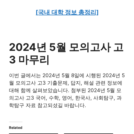
[국내 대학 정보 총정리]
2024년 5월 모의고사 고
3 마무리
이번 글에서는 2024년 5월 8일에 시행된 2024년 5
월 모의고사 고3 기출문제, 답지, 해설 관련 정보에
대해 함께 살펴보았습니다. 첨부된 2024년 5월 모
의고사 고3 국어, 수학, 영어, 한국사, 사회탐구, 과
학탐구 자료 참고되셨길 바랍니다.
Related