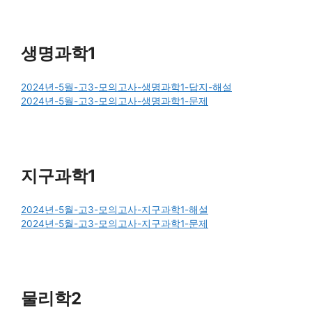
생명과학1
2024년-5월-고3-모의고사-생명과학1-답지-해설
2024년-5월-고3-모의고사-생명과학1-문제
지구과학1
2024년-5월-고3-모의고사-지구과학1-해설
2024년-5월-고3-모의고사-지구과학1-문제
물리학2