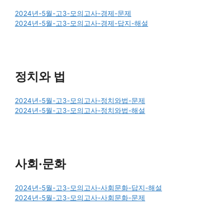
2024년-5월-고3-모의고사-경제-문제
2024년-5월-고3-모의고사-경제-답지-해설
정치와 법
2024년-5월-고3-모의고사-정치와법-문제
2024년-5월-고3-모의고사-정치와법-해설
사회·문화
2024년-5월-고3-모의고사-사회문화-답지-해설
2024년-5월-고3-모의고사-사회문화-문제