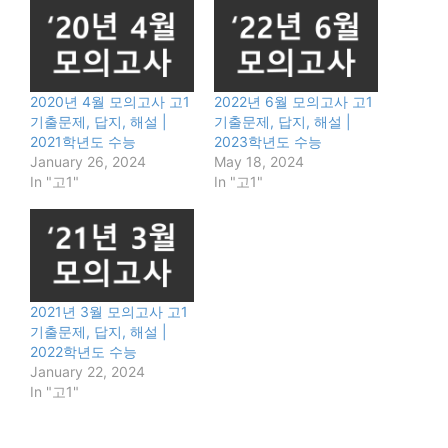
2020년 4월 모의고사 고1
2022년 6월 모의고사 고1
기출문제, 답지, 해설 |
기출문제, 답지, 해설 |
2021학년도 수능
2023학년도 수능
January 26, 2024
May 18, 2024
In "고1"
In "고1"
2021년 3월 모의고사 고1
기출문제, 답지, 해설 |
2022학년도 수능
January 22, 2024
In "고1"