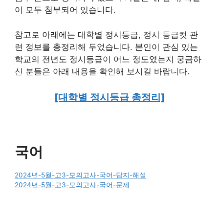
이 모두 첨부되어 있습니다.
참고로 아래에는 대학별 정시등급, 정시 등급컷 관
련 정보를 총정리해 두었습니다. 본인이 관심 있는
학교의 전년도 정시등급이 어느 정도였는지 궁금하
신 분들은 아래 내용을 확인해 보시길 바랍니다.
[대학별 정시등급 총정리]
국어
2024년-5월-고3-모의고사-국어-답지-해설
2024년-5월-고3-모의고사-국어-문제