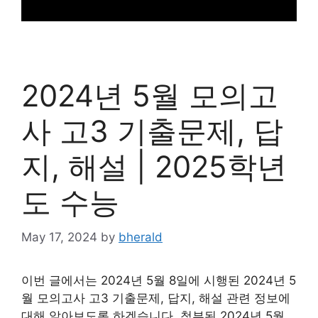
2024년 5월 모의고
사 고3 기출문제, 답
지, 해설 | 2025학년
도 수능
May 17, 2024
by
bherald
이번 글에서는 2024년 5월 8일에 시행된 2024년 5
월 모의고사 고3 기출문제, 답지, 해설 관련 정보에
대해 알아보도록 하겠습니다. 첨부된 2024년 5월