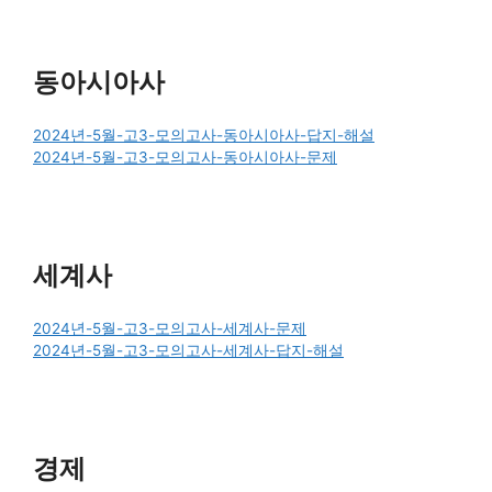
동아시아사
2024년-5월-고3-모의고사-동아시아사-답지-해설
2024년-5월-고3-모의고사-동아시아사-문제
세계사
2024년-5월-고3-모의고사-세계사-문제
2024년-5월-고3-모의고사-세계사-답지-해설
경제