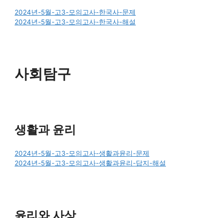
2024년-5월-고3-모의고사-한국사-문제
2024년-5월-고3-모의고사-한국사-해설
사회탐구
생활과 윤리
2024년-5월-고3-모의고사-생활과윤리-문제
2024년-5월-고3-모의고사-생활과윤리-답지-해설
윤리와 사상