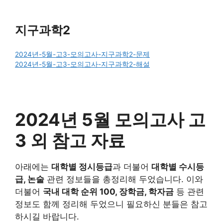
지구과학2
2024년-5월-고3-모의고사-지구과학2-문제
2024년-5월-고3-모의고사-지구과학2-해설
2024년 5월 모의고사 고
3 외 참고 자료
아래에는
대학별 정시등급
과 더불어
대학별 수시등
급, 논술
관련 정보들을 총정리해 두었습니다. 이와
더불어
국내 대학 순위 100, 장학금, 학자금
등 관련
정보도 함께 정리해 두었으니 필요하신 분들은 참고
하시길 바랍니다.