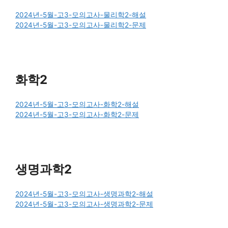
2024년-5월-고3-모의고사-물리학2-해설
2024년-5월-고3-모의고사-물리학2-문제
화학2
2024년-5월-고3-모의고사-화학2-해설
2024년-5월-고3-모의고사-화학2-문제
생명과학2
2024년-5월-고3-모의고사-생명과학2-해설
2024년-5월-고3-모의고사-생명과학2-문제