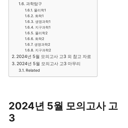
과학탐구
물리학1
화학1
생명과학1
지구과학1
물리학2
화학2
생명과학2
지구과학2
2024년 5월 모의고사 고3 외 참고 자료
2024년 5월 모의고사 고3 마무리
Related
2024년 5월 모의고사 고
3